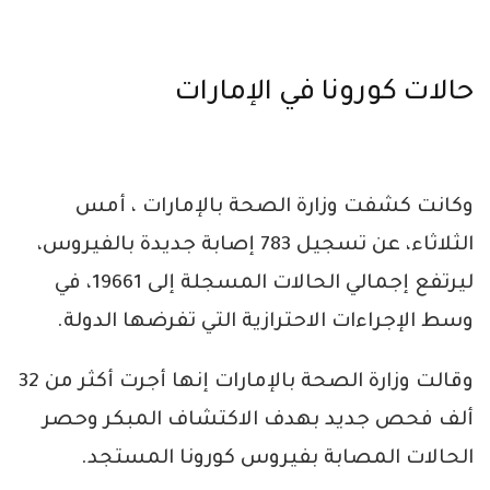
حالات كورونا في الإمارات
وكانت كشفت وزارة الصحة بالإمارات ، أمس
الثلاثاء، عن تسجيل 783 إصابة جديدة بالفيروس،
ليرتفع إجمالي الحالات المسجلة إلى 19661، في
وسط الإجراءات الاحترازية التي تفرضها الدولة.
وقالت وزارة الصحة بالإمارات إنها أجرت أكثر من 32
ألف فحص جديد بهدف الاكتشاف المبكر وحصر
الحالات المصابة بفيروس كورونا المستجد.