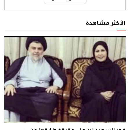
الأكثر مشاهدة