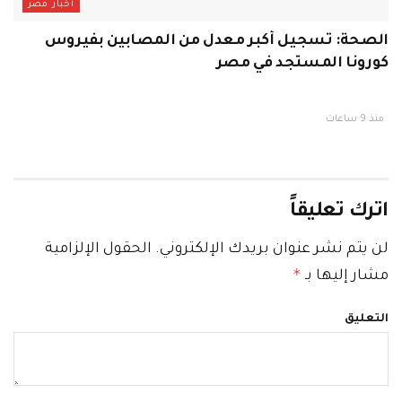
أخبار مصر
الصحة: تسجيل أكبر معدل من المصابين بفيروس
كورونا المستجد في مصر
منذ 9 ساعات
اترك تعليقاً
لن يتم نشر عنوان بريدك الإلكتروني.
الحقول الإلزامية
*
مشار إليها بـ
التعليق