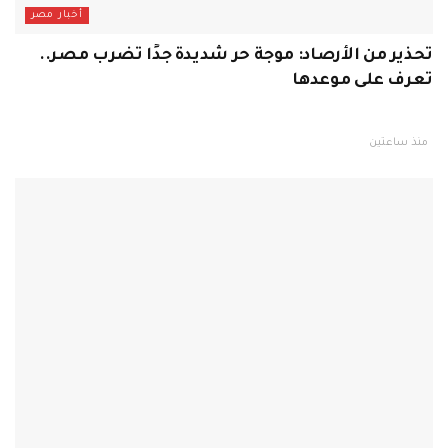
أخبار مصر
تحذير من الأرصاد: موجة حر شديدة جدًا تضرب مصر..
تعرف على موعدها
منذ ساعتين