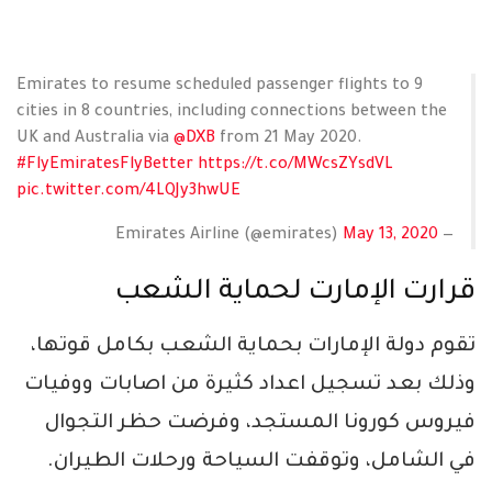
Emirates to resume scheduled passenger flights to 9
cities in 8 countries, including connections between the
UK and Australia via
@DXB
from 21 May 2020.
#FlyEmiratesFlyBetter
https://t.co/MWcsZYsdVL
pic.twitter.com/4LQJy3hwUE
May 13, 2020
— Emirates Airline (@emirates)
قرارت الإمارت لحماية الشعب
تقوم دولة الإمارات بحماية الشعب بكامل قوتها،
وذلك بعد تسجيل اعداد كثيرة من اصابات ووفيات
فيروس كورونا المستجد، وفرضت حظر التجوال
في الشامل، وتوقفت السياحة ورحلات الطيران.