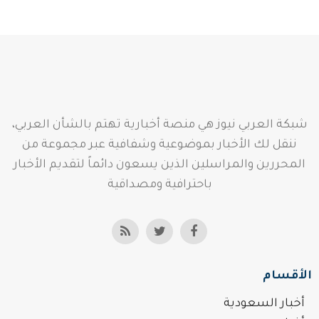
شبكة العربي نيوز هي منصة أخبارية تهتم بالشأن العربي،
ننقل لك الأخبار بموضوعية وشفافية عبر مجموعة من
المحررين والمراسلين الذين يسعون دائماً لتقديم الأخبار
باحترافية ومصداقية
الأقسام
أخبار السعودية