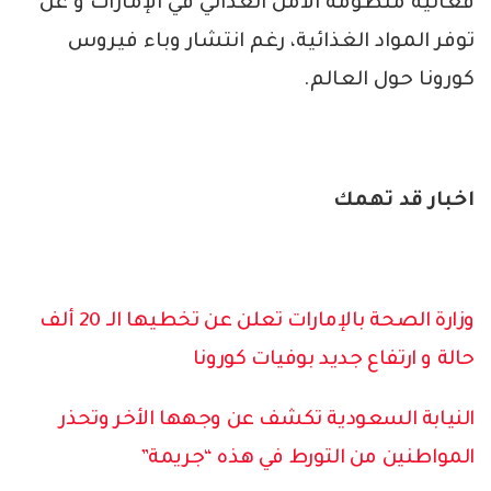
فعالية منظومة الأمن الغذائي في الإمارات و عن
توفر المواد الغذائية، رغم انتشار وباء فيروس
كورونا حول العالم.
اخبار قد تهمك
وزارة الصحة بالإمارات تعلن عن تخطيها الـ 20 ألف
حالة و ارتفاع جديد بوفيات كورونا
النيابة السعودية تكشف عن وجهها الأخر وتحذر
المواطنين من التورط في هذه “جريمة”