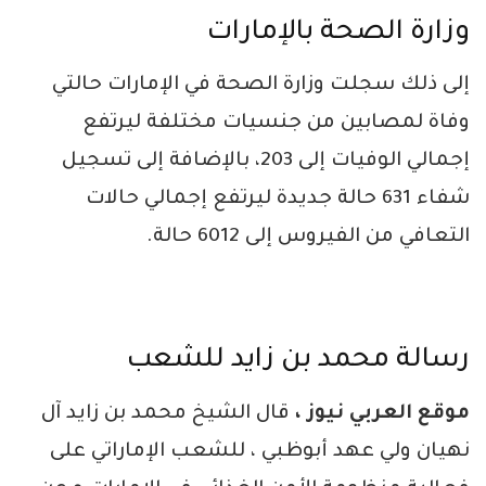
وزارة الصحة بالإمارات
إلى ذلك سجلت وزارة الصحة في الإمارات حالتي
وفاة لمصابين من جنسيات مختلفة ليرتفع
إجمالي الوفيات إلى 203، بالإضافة إلى تسجيل
شفاء 631 حالة جديدة ليرتفع إجمالي حالات
التعافي من الفيروس إلى 6012 حالة.
رسالة محمد بن زايد للشعب
موقع العربي نيوز ،
قال الشيخ محمد بن زايد آل
نهيان ولي عهد أبوظبي ، للشعب الإماراتي على