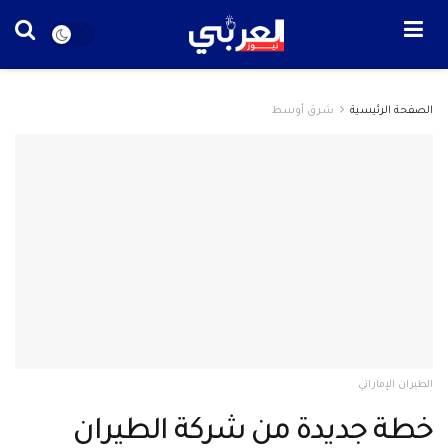
الصفحة الرئيسية
شرق أوسط
الطيران الإماراتي
خطة جديدة من شركة الطيران