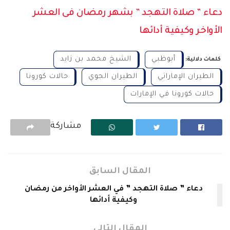
دعاء ” صلاة التهجد ” بشهر رمضان فى العشر
الأواخر وكيفية أدائها
أبوظبي
الشيخ محمد بن زايد
كلمات دلالية:
الطيران الإماراتي
الطيران الجوي
حالات كورونا
حالات كورونا في الإمارات
مشاركة
المقال السابق
دعاء ” صلاة التهجد ” في العشر الأواخر من رمضان
وكيفية أدائها
المقال التالي