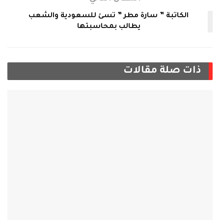
الكاتبة ” سارة مطر ” تسئ للسعودية والشعب
يطالب بمحاسبتها
ذات صلة
مقالات