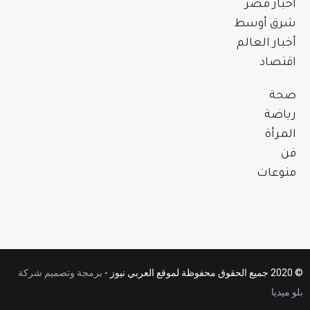
أخبار مصر
شرق أوسط
أخبار العالم
اقتصاد
صحة
رياضة
المرأة
فن
منوعات
© 2020 جميع الحقوق محفوظة لموقع العربي نيوز -
برمجة وتصميم شركة
بلو ميديا