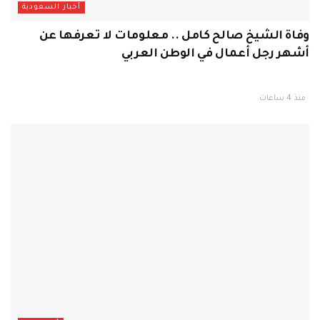
أخبار السعودية
وفاة الشيخ صالح كامل .. معلومات لا تعرفها عن
أشهر رجل أعمال في الوطن العربي
منذ 4 ساعات