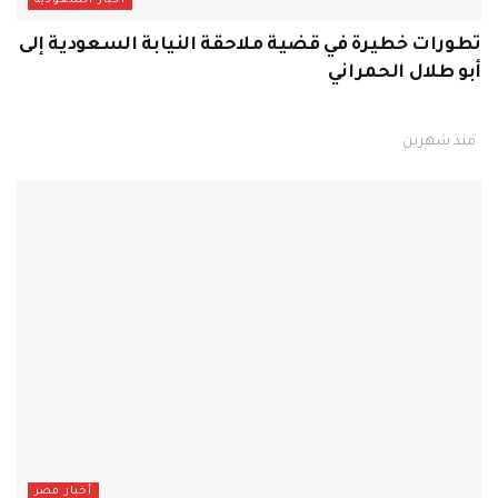
أخبار السعودية
تطورات خطيرة في قضية ملاحقة النيابة السعودية إلى
أبو طلال الحمراني
منذ شهرين
أخبار مصر