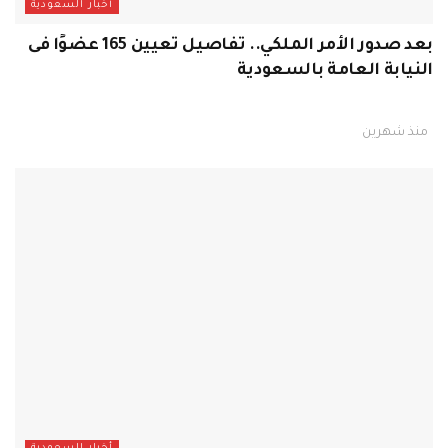
أخبار السعودية
بعد صدور الأمر الملكي.. تفاصيل تعيين 165 عضوًا فى
النيابة العامة بالسعودية
منذ شهرين