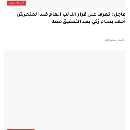
أخبار مصر
عاجل : تعرف على قرار النائب العام ضد المتحرش
أحمد بسام زكي بعد التحقيق معه
منذ أسبوعين