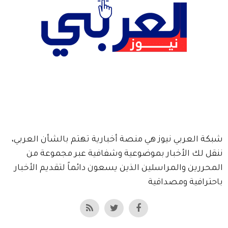
شبكة العربي نيوز هي منصة أخبارية تهتم بالشأن العربي،
ننقل لك الأخبار بموضوعية وشفافية عبر مجموعة من
المحررين والمراسلين الذين يسعون دائماً لتقديم الأخبار
باحترافية ومصداقية