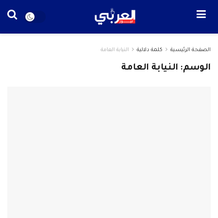
الصفحة الرئيسية
كلمة دلالية
النيابة العامة
الوسم: النيابة العامة