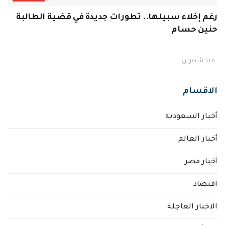
رغم إخلاء سبيلها.. تطورات جديدة في قضية الطالبة
حنين حسام
منذ شهرين
الاقسام
أخبار السعودية
أخبار العالم
أخبار مصر
اقتصاد
الاخبار العاجلة