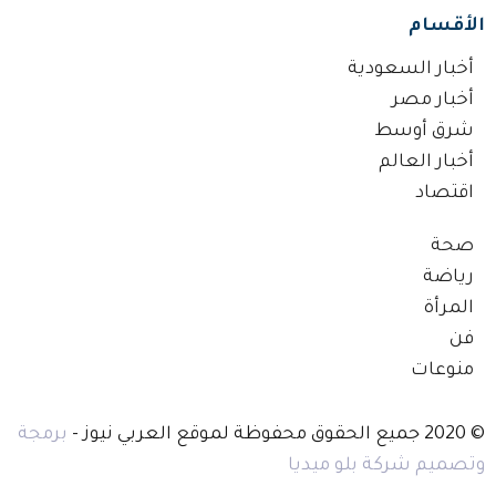
الأقسام
أخبار السعودية
أخبار مصر
شرق أوسط
أخبار العالم
اقتصاد
صحة
رياضة
المرأة
فن
منوعات
© 2020 جميع الحقوق محفوظة لموقع العربي نيوز -
برمجة
وتصميم شركة بلو ميديا