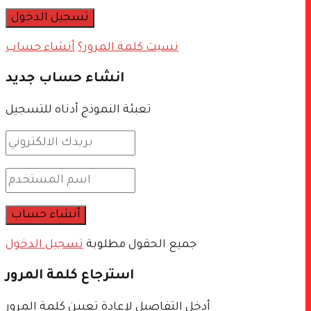
نسيت كلمة المرور؟
أنشاء حساب
انشاء حساب جديد
تعبئة النموذج أدناه للتسجيل
جميع الحقول مطلوبة
تسجيل الدخول
استرجاع كلمة المرور
أدخل التفاصيل لإعادة تعيين كلمة المرور