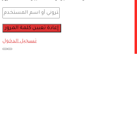
تسجيل الدخول