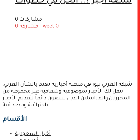
منصة أجير ؟.. الحل في خطوات
0 مشاركات
0
Tweet
مشاركة
0
شبكة العربي نيوز هي منصة أخبارية تهتم بالشأن العربي،
ننقل لك الأخبار بموضوعية وشفافية عبر مجموعة من
المحررين والمراسلين الذين يسعون دائماً لتقديم الأخبار
باحترافية ومصداقية
الأقسام
أخبار السعودية