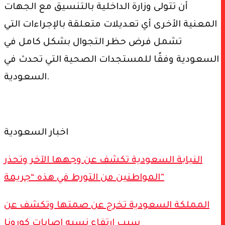
أن تتولى وزارة الداخلية بالتنسيق مع الجهات
المعنية الأخرى أي تعديلات متعلقة بالإجراءات التي
تشمل فرض حظر التجوال بشكل كامل في
السعودية وفقًا للمستجدات الصحية التي تحدث في
السعودية.
اخبار السعودية
النيابة السعودية تكشف عن وجهها الآخر وتحذر
المواطنين من التورط في هذه “جريمة”
المملكة السعودية تخرج عن صمتها وتكشف عن
سبب ارتفاع نسبه اصابات كورونا