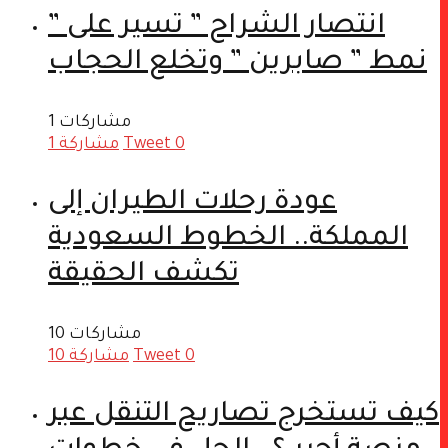
” انتصار الشراح ” تسير على
نمط ” صابرين ” وتخلع الحجاب
1 مشاركات
0
Tweet
مشاركة
1
عودة رحلات الطيران إلى
المملكة.. الخطوط السعودية
تكشف الحقيقة
10 مشاركات
0
Tweet
مشاركة
10
كيف تستخرج تصاريح التنقل عبر