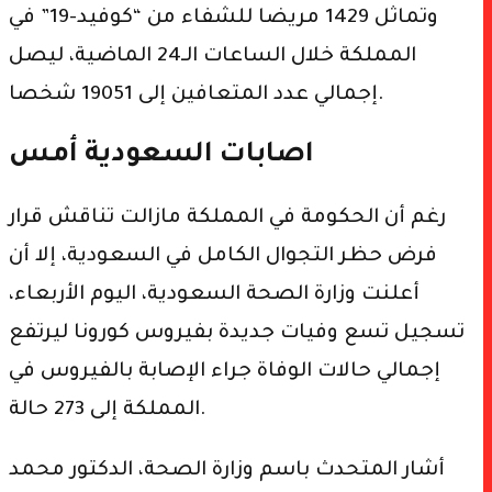
وتماثل 1429 مريضا للشفاء من “كوفيد-19” في
المملكة خلال الساعات الـ24 الماضية، ليصل
إجمالي عدد المتعافين إلى 19051 شخصا.
اصابات السعودية أمس
رغم أن الحكومة في المملكة مازالت تناقش قرار
فرض حظر التجوال الكامل في السعودية، إلا أن
أعلنت وزارة الصحة السعودية، اليوم الأربعاء،
تسجيل تسع وفيات جديدة بفيروس كورونا ليرتفع
إجمالي حالات الوفاة جراء الإصابة بالفيروس في
المملكة إلى 273 حالة.
أشار المتحدث باسم وزارة الصحة، الدكتور محمد