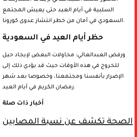
السلبية في أيام العيد حتى يعيش المجتمع
السعودي في أمان من خطر انتشار عدوى كورونا.
حظر أيام العيد في السعودية
ورفض العبدالعالي: محاولات البعض لإيجاد حيل
للخروج في هذه الأوقات حيث قد يؤدي ذلك إلى
الإضرار بأنفسنا ومجتمعنا، وخصوصا بعد شهر
رمضان الكريم في أيام العيد.
أخبار ذات صلة
الصحة تُكشف عن نسبة المصابين
الجدد بكورونا من السعوديين اليوم