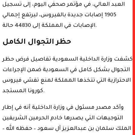
العبد العالي، في مؤتمر صحفي اليوم، إلى تسجيل
1905 إصابات جديدة بالفيروس، ليرتفع إجمالي
الإصابات في المملكة إلى 44830 حالة.
حظر التجوال الكامل
كشفت وزارة الداخلية السعودية تفاصيل فرض حظر
التجوال بشكل كامل في السعودية ضمن الإجراءات
الاحترازية التي تتخذها المملكة لمنع تفشي فيروس
كورونا المستجد.
وأكد مصدر مسئول في وزارة الداخلية أنه في إطار
التوجيهات التي يصدرها خادم الحرمين الشريفين
الملك سلمان بن عبدالعزيز آل سعود – حفظه الله –