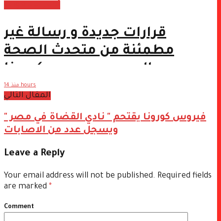
أخبار السعودية
قرارات جديدة و رسالة غير
مطمئنة من متحدث الصحة
السعودي بسبب كورونا
منذ 14 hours
المقال التالي
فيروس كورونا يقتحم " نادي القضاة في مصر "
ويسجل عدد من الاصابات
Leave a Reply
Your email address will not be published.
Required fields
are marked
*
Comment