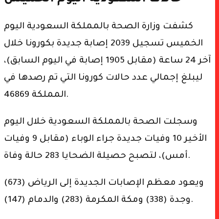
كشفت وزارة الصحة بالمملكة السعودية اليوم
الخميس تسجيل 2039 إصابة جديدة بكورونا خلال
آخر 24 ساعة (مقابل 1905 إصابة في اليوم السابق)،
ليبلغ إجمالي عدد حالات كورونا التي تم رصدها في
المملكة 46869.
وسجلت الصحة بالمملكة السعودية خلال اليوم
الأخير 10 وفيات جديدة جراء الوباء (مقابل 9 وفيات
أمس)، لتصبح حصيلة الضحايا 283 حالة وفاة.
ويعود معظم الإصابات الجديدة إلى الرياض (673)
وجدة (338) ومكة المكرمة (283) والدمام (147).