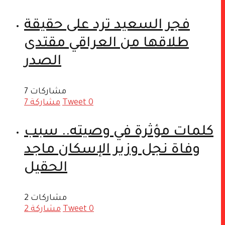
فجر السعيد ترد على حقيقة
طلاقها من العراقي مقتدى
الصدر
7 مشاركات
0
Tweet
مشاركة
7
كلمات مؤثرة في وصيته.. سبب
وفاة نجل وزير الإسكان ماجد
الحقيل
2 مشاركات
0
Tweet
مشاركة
2