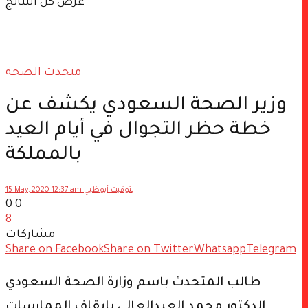
عرض كل النتائج
متحدث الصحة
وزير الصحة السعودي يكشف عن
خطة حظر التجوال في أيام العيد
بالمملكة
15 May, 2020 12:37 am بتوقيت أبوظبي
0
0
8
مشاركات
Share on Facebook
Share on Twitter
Whatsapp
Telegram
طالب المتحدث باسم وزارة الصحة السعودي
الدكتور محمد العبدالعالي بإيقاف الممارسات