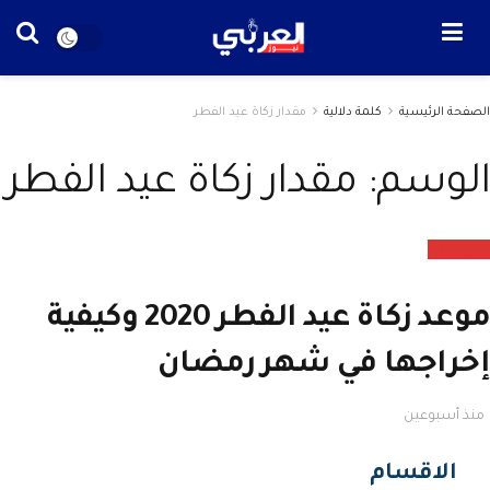
الصفحة الرئيسية
كلمة دلالية
مقدار زكاة عيد الفطر
الوسم: مقدار زكاة عيد الفطر
منوعات
موعد زكاة عيد الفطر 2020 وكيفية
إخراجها في شهر رمضان
منذ أسبوعين
الاقسام