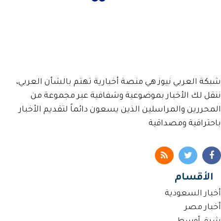
شبكة العربي نيوز هي منصة أخبارية تهتم بالشأن العربي،
ننقل لك الأخبار بموضوعية وشفافية عبر مجموعة من
المحررين والمراسلين الذين يسعون دائماً لتقديم الأخبار
باحترافية ومصداقية
الأقسام
أخبار السعودية
أخبار مصر