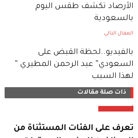
الأرصاد تكشف طقس اليوم
بالسعودية
المقال التالي
بالفيديو..لحظة القبض على
السعودي” عبد الرحمن المطيري ”
لهذا السبب
ذات صلة
مقالات
أخبار السعودية
تعرف على الفئات المستثناة من