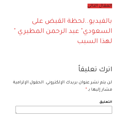
المقال التالي
بالفيديو..لحظة القبض على
السعودي" عبد الرحمن المطيري "
لهذا السبب
اترك تعليقاً
لن يتم نشر عنوان بريدك الإلكتروني.
الحقول الإلزامية
مشار إليها بـ
*
التعليق