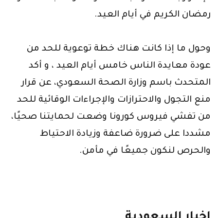
رمضان الكريم في أيام العيد.
وحول ما إذا كانت هناك خطة توعوية للحد من
عودة معايدة الناس خامس أيام العيد ، و أكد
المتحدث باسم وزارة الصحة السعودي، عن قرار
منع التجول والاحترازات والإجراءات الوقائية للحد
من تفشي فيروس كورونا وضعت لحمايتنا صحيًا،
مشددا على ضرورة ضاعفة وزيادة الاحتياط
والحرص لنكون جميعًا في مأمن.
اخبار السعودية