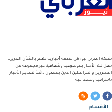
شبكة العربي نيوز هي منصة أخبارية تهتم بالشأن العربي،
ننقل لك الأخبار بموضوعية وشفافية عبر مجموعة من
المحررين والمراسلين الذين يسعون دائماً لتقديم الأخبار
باحترافية ومصداقية
الأقسام