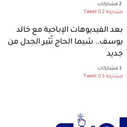
2 مشاركات
مشاركة
2
0
Tweet
بعد الفيديوهات الإباحية مع خالد
يوسف.. شيما الحاج تُثير الجدل من
جديد
3 مشاركات
مشاركة
3
0
Tweet