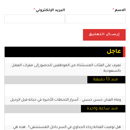
الاسم
*
البريد الإلكتروني
*
عاجل
تعرف على الفئات المستثناة من الموظفين للحضور إلى مقرات العمل
بالسعودية
منذ 13 دقيقة
وفاة الفنان حسن حسني .. أسرار اللحظات الأخيرة في حياته قبل الرحيل
منذ ساعة واحدة
هل توفيت الفنانة رجاء الجداوي في السر داخل المستشفى؟.. هذه هي