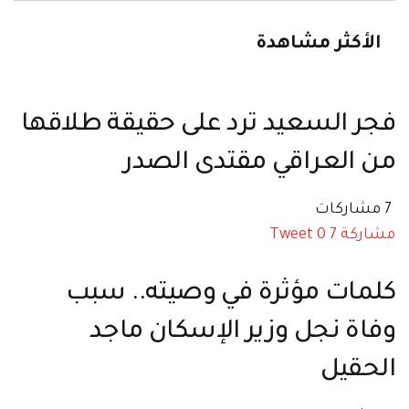
الأكثر مشاهدة
فجر السعيد ترد على حقيقة طلاقها
من العراقي مقتدى الصدر
7 مشاركات
مشاركة
7
0
Tweet
كلمات مؤثرة في وصيته.. سبب
وفاة نجل وزير الإسكان ماجد
الحقيل