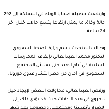
وارتفعت حصيلة ضحايا الوباء في المملكة إلى 292
حالة وفاة، ما يمثل ارتفاعا بتسع حالات خلال آخر
24 ساعة.
وطالب المتحدث باسم وزارة الصحة السعودي
الدكتور محمد العبدالعالي بإيقاف الممارسات
السلبية في أيام العيد حتى يعيش المجتمع
السعودي في أمان من خطر انتشار عدوى كورونا.
ورفض العبدالعالي: محاولات البعض لإيجاد حيل
للخروج في هذه الأوقات حيث قد يؤدي ذلك إلى
الإضرار بأنفسنا ومجتمعنا، وخصوصا بعد شهر