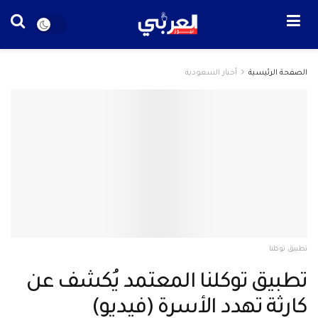
الصفحة الرئيسية
أخبار السعودية
تطبيق توكلنا
تطبيق توكلنا المعتمد يُكشف عن
كارثة تهدد الأسرة (فيديو)