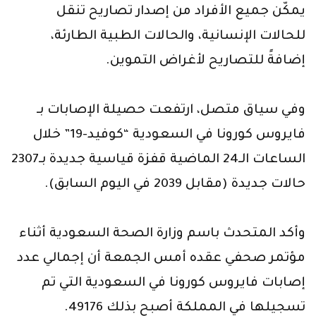
يمكّن جميع الأفراد من إصدار تصاريح تنقل
للحالات الإنسانية، والحالات الطبية الطارئة،
إضافةً للتصاريح لأغراض التموين.
وفي سياق متصل، ارتفعت حصيلة الإصابات بـ
فايروس كورونا في السعودية “كوفيد-19” خلال
الساعات الـ24 الماضية قفزة قياسية جديدة بـ2307
حالات جديدة (مقابل 2039 في اليوم السابق).
وأكد المتحدث باسم وزارة الصحة السعودية أثناء
مؤتمر صحفي عقده أمس الجمعة أن إجمالي عدد
إصابات فايروس كورونا في السعودية التي تم
تسجيلها في المملكة أصبح بذلك 49176.