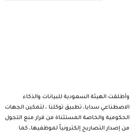
المستشفى؟.. هذه هي
الحقيقة
وأطلقت الهيئة السعودية للبيانات والذكاء
الاصطناعي سدايا، تطبيق توكلنا ، لتمكين الجهات
الحكومية والخاصة المستثناة من قرار منع التجول
من إصدار التصاريح إلكترونياً لموظفيها، كما