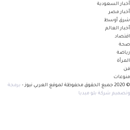
أخبار السعودية
أخبار مصر
شرق أوسط
أخبار العالم
اقتصاد
صحة
رياضة
المرأة
فن
منوعات
© 2020 جميع الحقوق محفوظة لموقع العربي نيوز -
برمجة
وتصميم شركة بلو ميديا
أتصل بنا
اعلن معنا
اعمل معنا