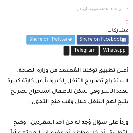
16 مايو, 2020 12:12 م بتوقيت أبوظبي
0
مشاركات
Share on Twitter
Share on Facebook
Telegram
Whatsapp
أعلن تطبيق توكلنا المُعتمد من وزارة الصحة،
لاستخراج تصاريح التنقل إلكترونياً عن كارثة كبيرة
تهدد الأسر وهي يمكن للأطفال استخراج تصريح
يتيح لهم التنقل خلال وقت منع التجول.
ورداً على سؤال وُجه له من أحد المغردين، أوضح