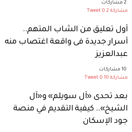
2 مشاركات
مشاركة
2
0
Tweet
أول تعليق من الشاب المتهم..
أسرار جديدة فى واقعة اغتصاب منه
عبدالعزيز
10 مشاركات
مشاركة
10
0
Tweet
بعد تحدى «آل سويلم» و«آل
الشيخ».. كيفية التقديم في منصة
جود الإسكان