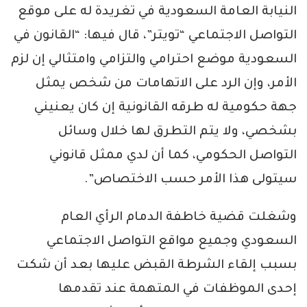
النيابة العامة السعودية في تغريدة له على موقع
التواصل الاجتماعي “تويتر”، قال فيها: “القانون في
السعودية موضع احترامي والتزامي وامتثالي إن لزم
الأمر، وإن الرد على الاتهامات من شخص يمثل
جهة حكومية له طرقه القانونية إن كان يعنيني
بشخصي، ولا يتم التطرق لها خلال وسائل
التواصل الحكومي، كما أن لدي ممثل قانوني
سيتولى هذا الأمر حسب الاختصاص”.
وشغلت قضية خاطفة الدمام الرأي العام
السعودي وجميع مواقع التواصل الاجتماعي
بسبب إلقاء الشرطة القبض عليها بعد أن شكت
إحدى الموظفات في المتهمة عند تقدمها