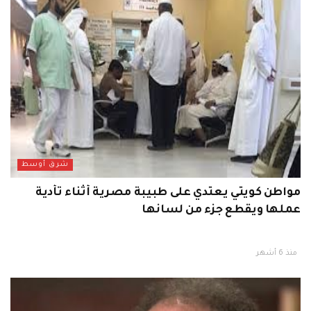
شرق أوسط
مواطن كويتي يعتدي على طبيبة مصرية أثناء تأدية
عملها ويقطع جزء من لسانها
منذ 6 أشهر