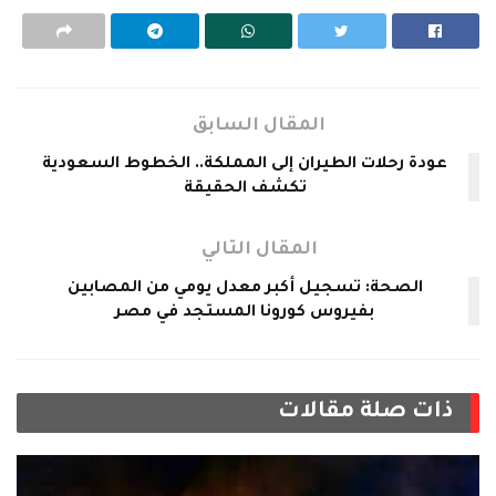
المقال السابق
عودة رحلات الطيران إلى المملكة.. الخطوط السعودية
تكشف الحقيقة
المقال التالي
الصحة: تسجيل أكبر معدل يومي من المصابين
بفيروس كورونا المستجد في مصر
ذات صلة
مقالات