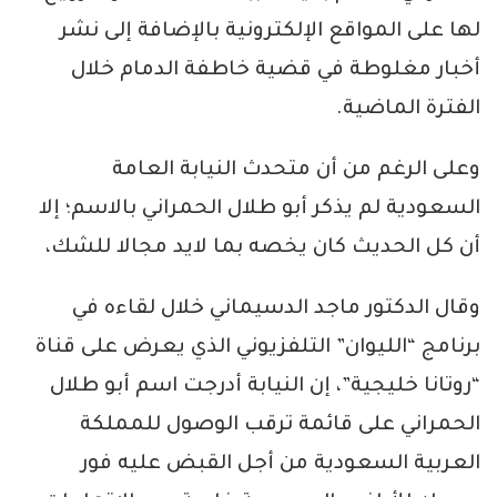
لها على المواقع الإلكترونية بالإضافة إلى نشر
أخبار مغلوطة في قضية خاطفة الدمام خلال
الفترة الماضية.
وعلى الرغم من أن متحدث النيابة العامة
السعودية لم يذكر أبو طلال الحمراني بالاسم؛ إلا
أن كل الحديث كان يخصه بما لايد مجالا للشك،
وقال الدكتور ماجد الدسيماني خلال لقاءه في
برنامج “الليوان” التلفزيوني الذي يعرض على قناة
“روتانا خليجية”، إن النيابة أدرجت اسم أبو طلال
الحمراني على قائمة ترقب الوصول للمملكة
العربية السعودية من أجل القبض عليه فور