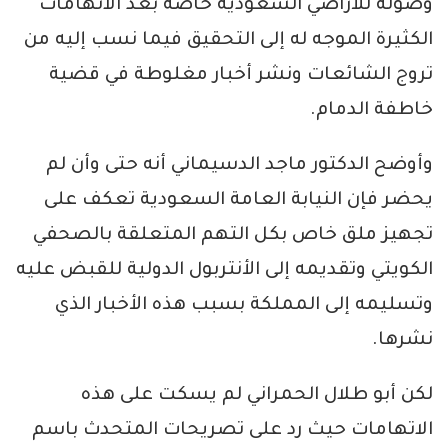
وصوله للأراضي السعودية خاصة بعد الاتهامات
الكثيرة الموجه له إلى التحقيق فيما نسب إليه من
تروج الشائعات ونشر أخبار مغلوطة في قضية
خاطفة الدمام.
وأوضح الدكتور ماجد الدسيماني أنه حتى وأن لم
يحضر فإن النيابة العامة السعودية تعكف على
تجهيز ملق خاص بكل التهم المتعلقة بالصحفي
الكويتي وتقديمه إلى الأنتربول الدولية للقبض عليه
وتسليمه إلى المملكة بسبب هذه الأخبار الذي
نشرها.
لكن أبو طلال الحمراني لم يسكت على هذه
الاتهامات حيث رد على تصريحات المتحدث باسم