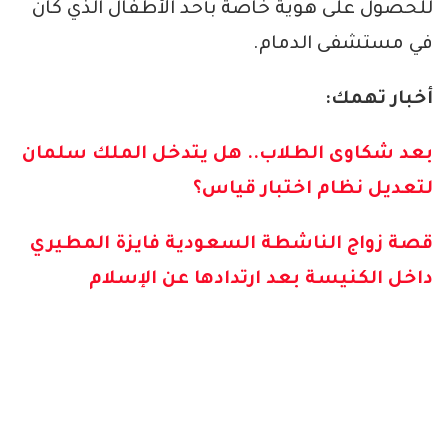
للحصول على هوية خاصة بأحد الأطفال الذي كان
في مستشفى الدمام.
أخبار تهمك:
بعد شكاوى الطلاب.. هل يتدخل الملك سلمان
لتعديل نظام اختبار قياس؟
قصة زواج الناشطة السعودية فايزة المطيري
داخل الكنيسة بعد ارتدادها عن الإسلام