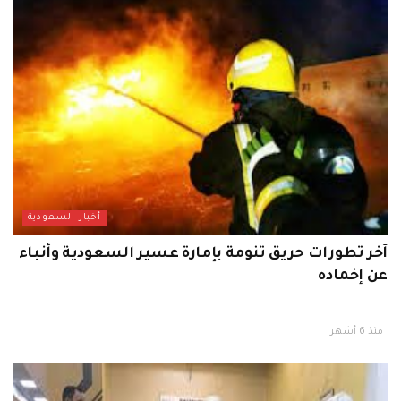
أخبار السعودية
آخر تطورات حريق تنومة بإمارة عسير السعودية وأنباء
عن إخماده
منذ 6 أشهر