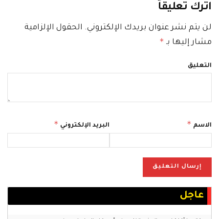
اترك تعليقاً
لن يتم نشر عنوان بريدك الإلكتروني.
الحقول الإلزامية
*
مشار إليها بـ
التعليق
*
*
الاسم
البريد الإلكتروني
عاجل