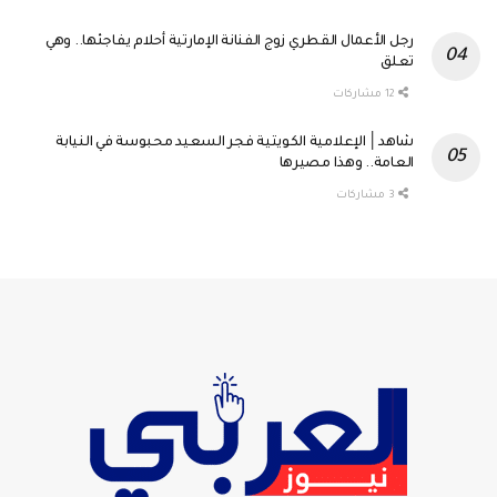
0
مشاركة
رجل الأعمال القطري زوج الفنانة الإمارتية أحلام يفاجئها.. وهي
1
تعلق
Tweet
12 مشاركات
0
مشاركة
شاهد│ الإعلامية الكويتية فجر السعيد محبوسة في النيابة
12
العامة.. وهذا مصيرها
Tweet
3 مشاركات
0
مشاركة
3
Tweet
0