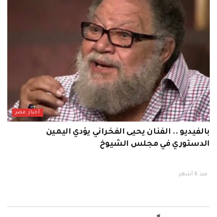
أخبار مصر
بالفيديو .. الفنان يحيى الفخراني يؤدي اليمين
الدستوري في مجلس الشيوخ
منذ 6 أشهر