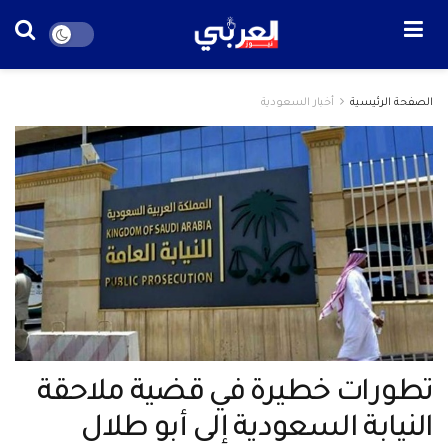
الصفحة الرئيسية
أخبار السعودية
تطورات خطيرة في قضية ملاحقة
النيابة السعودية إلى أبو طلال