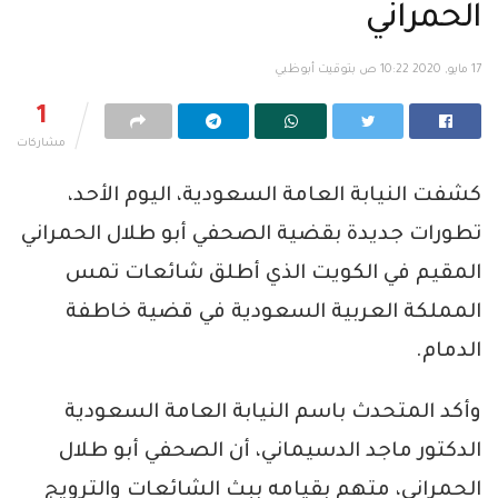
الحمراني
17 مايو, 2020 10:22 ص بتوقيت أبوظبي
1
مشاركات
كشفت النيابة العامة السعودية، اليوم الأحد،
تطورات جديدة بقضية الصحفي أبو طلال الحمراني
المقيم في الكويت الذي أطلق شائعات تمس
المملكة العربية السعودية في قضية خاطفة
الدمام.
وأكد المتحدث باسم النيابة العامة السعودية
الدكتور ماجد الدسيماني، أن الصحفي أبو طلال
الحمراني، متهم بقيامه ببث الشائعات والترويج