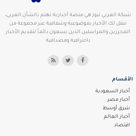
شبكة العربي نيوز هي منصة أخبارية تهتم بالشأن العربي،
ننقل لك الأخبار بموضوعية وشفافية عبر مجموعة من
المحررين والمراسلين الذين يسعون دائماً لتقديم الأخبار
باحترافية ومصداقية
الأقسام
أخبار السعودية
أخبار مصر
شرق أوسط
أخبار العالم
اقتصاد