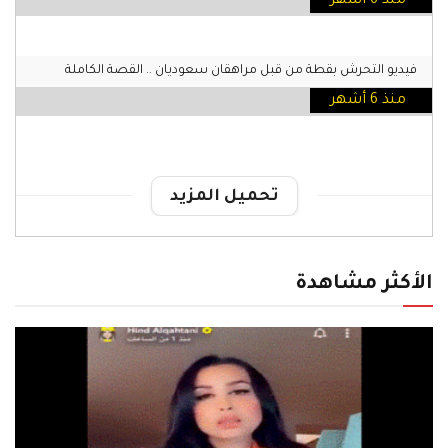
منذ 6 أشهر
فيديو التحرش بقطة من قبل مراهقان سعوديان .. القصة الكاملة
منذ 6 أشهر
تحميل المزيد
الأكثر مشاهدة