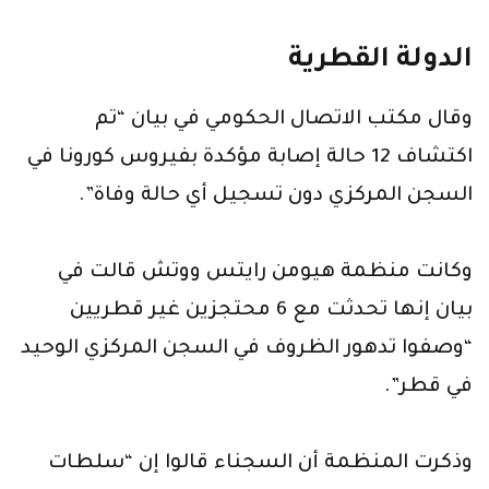
الدولة القطرية
وقال مكتب الاتصال الحكومي في بيان “تم
اكتشاف 12 حالة إصابة مؤكدة بفيروس كورونا في
السجن المركزي دون تسجيل أي حالة وفاة”.
وكانت منظمة هيومن رايتس ووتش قالت في
بيان إنها تحدثت مع 6 محتجزين غير قطريين
“وصفوا تدهور الظروف في السجن المركزي الوحيد
في قطر”.
وذكرت المنظمة أن السجناء قالوا إن “سلطات