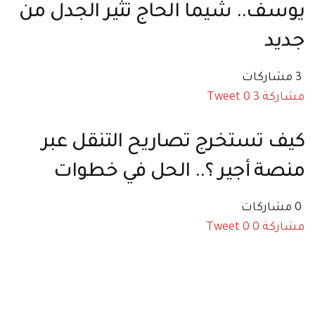
يوسف.. شيما الحاج تُثير الجدل من
جديد
3 مشاركات
مشاركة
3
0
Tweet
كيف تستخرج تصاريح التنقل عبر
منصة أجير ؟.. الحل في خطوات
0 مشاركات
مشاركة
0
0
Tweet