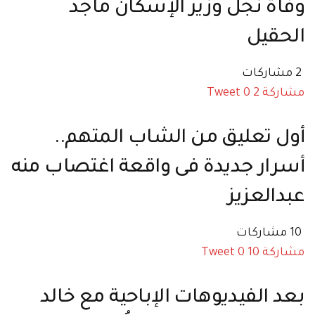
وفاة نجل وزير الإسكان ماجد
الحقيل
2 مشاركات
مشاركة
2
0
Tweet
أول تعليق من الشاب المتهم..
أسرار جديدة فى واقعة اغتصاب منه
عبدالعزيز
10 مشاركات
مشاركة
10
0
Tweet
بعد الفيديوهات الإباحية مع خالد