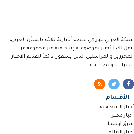
شبكة العربي نيوز هي منصة أخبارية تهتم بالشأن العربي،
ننقل لك الأخبار بموضوعية وشفافية عبر مجموعة من
المحررين والمراسلين الذين يسعون دائماً لتقديم الأخبار
باحترافية ومصداقية
الأقسام
أخبار السعودية
أخبار مصر
شرق أوسط
أخبار العالم