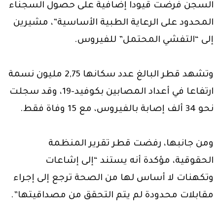
السجن فرضت قيودا إضافية على حصول السجناء
المحدود على الرعاية الطبية الأساسية”، مشيرين
إلى “التفشي المحتمل” للفيروس.
وتشهد قطر البالغ عدد سكانها 2,75 مليون نسمة
ارتفاعا في أعداد المصابين بكوفيد-19، وقد سجلت
نحو 34 ألف إصابة بالفيروس، مع 15 وفاة فقط.
ومن جانبها، رفضت قطر تقرير المنظمة
الحقوقية، مؤكدة أنه يستند “إلى إشاعات
وتكهنات لا أساس لها من الصحة ترجع إلى إجراء
مقابلات محدودة لم يتم التحقق من مصداقيتها”.