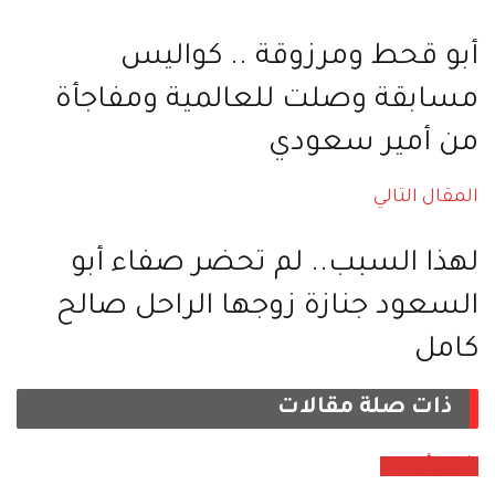
أبو قحط ومرزوقة .. كواليس
مسابقة وصلت للعالمية ومفاجأة
من أمير سعودي
المقال التالي
لهذا السبب.. لم تحضر صفاء أبو
السعود جنازة زوجها الراحل صالح
كامل
ذات صلة
مقالات
شرق أوسط