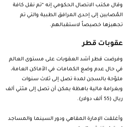
وقال مكتب الاتصال الحكومي إنه “تم نقل كافة
المُصابين إلى إحدى المرافق الطبية والتي تم
تجهيزها خصيصاً لاستقبالهم.
عقوبات قطر
وفرضت قطر أشد العقوبات على مستوى العالم
في حال عدم وضع الكمامات في الأماكن العامة،
ملوّحة بالسجن لمدة تصل إلى ثلاث سنوات
وبغرامة مالية باهظة يمكن أن تصل إلى مئتي ألف
ريال (55 ألف دولار).
وأغلقت الإمارة المقاهي ودور السينما والمساجد