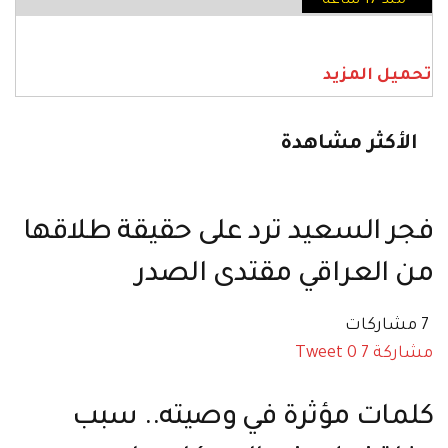
منذ 17 ساعة
تحميل المزيد
الأكثر مشاهدة
فجر السعيد ترد على حقيقة طلاقها
من العراقي مقتدى الصدر
7 مشاركات
مشاركة
7
0
Tweet
كلمات مؤثرة في وصيته.. سبب