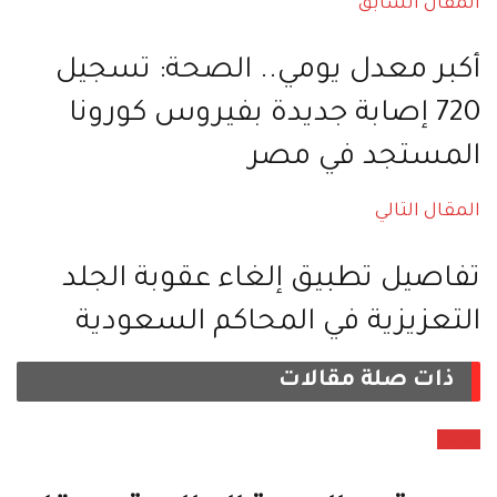
المقال السابق
أكبر معدل يومي.. الصحة: تسجيل
720 إصابة جديدة بفيروس كورونا
المستجد في مصر
المقال التالي
تفاصيل تطبيق إلغاء عقوبة الجلد
التعزيزية في المحاكم السعودية
ذات صلة
مقالات
صحة