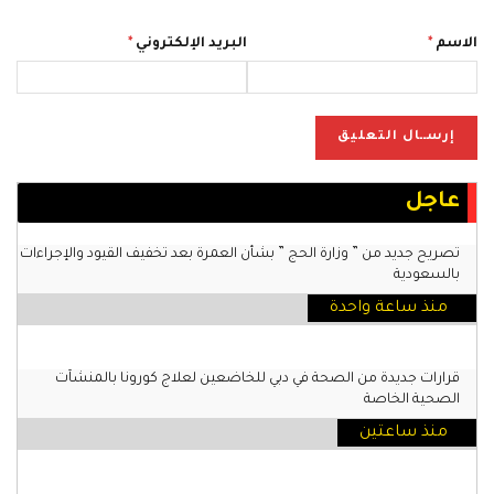
الاسم
*
البريد الإلكتروني
*
عاجل
تصريح جديد من ” وزارة الحج ” بشأن العمرة بعد تخفيف القيود والإجراءات
بالسعودية
منذ ساعة واحدة
قرارات جديدة من الصحة في دبي للخاضعين لعلاج كورونا بالمنشآت
الصحية الخاصة
منذ ساعتين