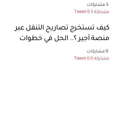
3 مشاركات
مشاركة
3
0
Tweet
كيف تستخرج تصاريح التنقل عبر
منصة أجير ؟.. الحل في خطوات
0 مشاركات
مشاركة
0
0
Tweet