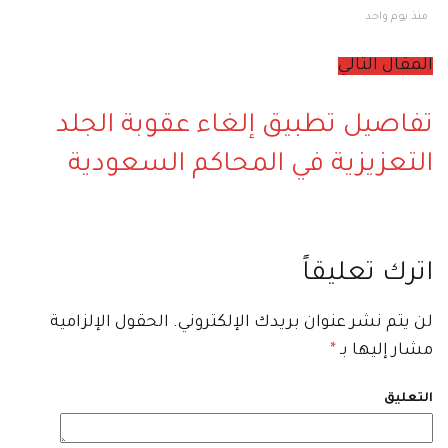
منذ يوم واحد
المقال التالي
تفاصيل تطبيق إلغاء عقوبة الجلد
التعزيزية في المحاكم السعودية
اترك تعليقاً
لن يتم نشر عنوان بريدك الإلكتروني.
الحقول الإلزامية
مشار إليها بـ
*
التعليق