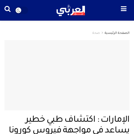
الصفحة الرئيسية
صحة
الإمارات : اكتشاف طبي خطير
يساعد في مواجهة فيروس كورونا