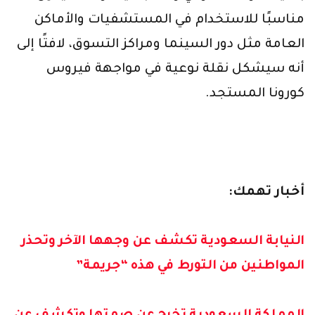
مناسبًا للاستخدام في المستشفيات والأماكن
العامة مثل دور السينما ومراكز التسوق، لافتًا إلى
أنه سيشكل نقلة نوعية في مواجهة فيروس
كورونا المستجد.
أخبار تهمك:
النيابة السعودية تكشف عن وجهها الآخر وتحذر
المواطنين من التورط في هذه “جريمة”