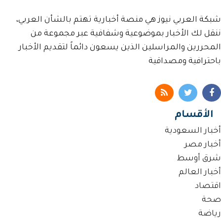
شبكة العربي نيوز هي منصة أخبارية تهتم بالشأن العربي،
ننقل لك الأخبار بموضوعية وشفافية عبر مجموعة من
المحررين والمراسلين الذين يسعون دائماً لتقديم الأخبار
باحترافية ومصداقية
الأقسام
أخبار السعودية
أخبار مصر
شرق أوسط
أخبار العالم
اقتصاد
صحة
رياضة