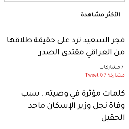
الأكثر مشاهدة
فجر السعيد ترد على حقيقة طلاقها
من العراقي مقتدى الصدر
7 مشاركات
مشاركة
7
0
Tweet
كلمات مؤثرة في وصيته.. سبب
وفاة نجل وزير الإسكان ماجد
الحقيل