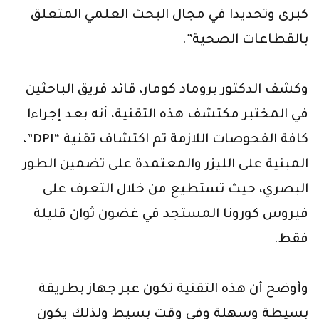
كبرى وتحديدا في مجال البحث العلمي المتعلق
بالقطاعات الصحية”.
وكشف الدكتور بروماد كومار، قائد فريق الباحثين
في المختبر مكتشف هذه التقنية، أنه بعد إجراءا
كافة الفحوصات اللازمة تم اكتشاف تقنية “DPI”،
المبنية على الليزر والمعتمدة على تضمين الطور
البصري، حيث تستطيع من خلال التعرف على
فيروس كورونا المستجد في غضون ثوان قليلة
فقط.
وأوضح أن هذه التقنية تكون عبر جهاز بطريقة
بسيطة وسهلة وفي وقت بسيط ولذلك يكون