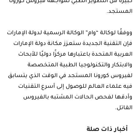
كبيرة من التطوير الطبي لمواجهة فيروس كورونا
المستجد.
ووفقًا لوكالة “وام” الوكالة الرسمية لدولة الإمارات
فإن التقنية الجديدة ستعزز مكانة دولة الإمارات
العربية المتحدة باعتبارها مركزًا دوليًا للأبحاث
والابتكار والتكنولوجيا الطبية المتخصصة
لفيروس كورونا المستجد في الوقت الذي يتسابق
فيه علماء العالم للوصول إلى أسرع التقنيات
وأدقها لفحص الحالات المشتبه بالفيروس
القاتل.
أخبار ذات صلة