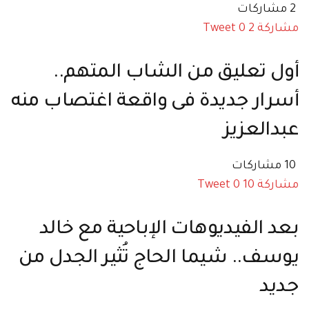
2 مشاركات
مشاركة
2
0
Tweet
أول تعليق من الشاب المتهم..
أسرار جديدة فى واقعة اغتصاب منه
عبدالعزيز
10 مشاركات
مشاركة
10
0
Tweet
بعد الفيديوهات الإباحية مع خالد
يوسف.. شيما الحاج تُثير الجدل من
جديد