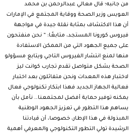
من جانبه؛ قال معالي عبدالرحمن بن محمد
العويس وزير الصحة ووقاية المجتمع في الإمارات
أن هذا الاكتشاف بمثابة نقلة جيدة في مواجهة
فيروس كورونا المستجد، متابعًا: ” نحن منفتحون
على جميع الجهود التي من الممكن الاستفادة
منها لمنع انتشار الفيروس التاجي ويتابع مسؤولو
الصحة بشكل متواصل تقدم تجارب كوانت ليز
لاختبار هذه المعدات ونحن متفائلون بعد اختبار
فعالية الجهاز الجديد فهذا ابتكار تكنولوجي فعال
يمكنه توفير حماية أفضل لمجتمعنا.. نأمل بأن
يساهم هذا التطور في تعزيز الجهود الوطنية
المبذولة في هذا الإطار، خصوصا، أن قيادتنا
الرشيدة تولي التطور التكنولوجي والمعرفي أهمية