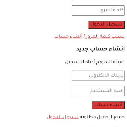
نسيت كلمة المرور؟
أنشاء حساب
انشاء حساب جديد
تعبئة النموذج أدناه للتسجيل
جميع الحقول مطلوبة
تسجيل الدخول