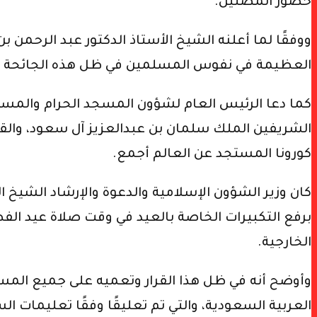
حضور المصلين.
ووفقًا لما أعلنه الشيخ الأستاذ الدكتور عبد الرحمن
العظيمة في نفوس المسلمين في ظل هذه الجائحة التي
كما دعا الرئيس العام لشؤون المسجد الحرام والمسجد 
الشريفين الملك سلمان بن عبدالعزيز آل سعود، والقي
كورونا المستجد عن العالم أجمع.
كان وزير الشؤون الإسلامية والدعوة والإرشاد الشيخ ا
الخارجية.
وأوضح أنه في ظل هذا القرار وتعميه على جميع المسا
العربية السعودية، والتي تم تعليقًا وفقًا تعليمات