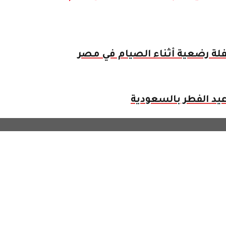
ة رضعية أثناء الصيام في مصر
يد الفطر بالسعودية