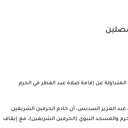
مصلين
متداولة عن إقامة صلاة عيد الفطر في الحرم
 عبد العزيز السديس، أن خادم الحرمين الشريفين
حرم والمسجد النبوي (الحرمين الشريفين)، مع إيقاف