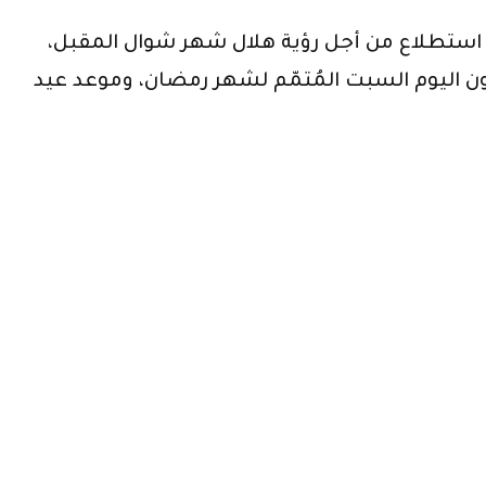
 استطلاع من أجل رؤية هلال شهر شوال المقبل،
كون اليوم السبت المُتمّم لشهر رمضان، وموعد عيد