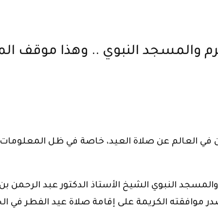
رم والمسجد النبوي .. وهذا موقف ال
في العالم عن صلاة العيد، خاصة في ظل المعلومات ال
المسجد النبوي الشيخ الأستاذ الدكتور عبد الرحمن بن
ر موافقته الكريمة على إقامة صلاة عيد الفطر في ال