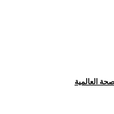
صحة العالمية