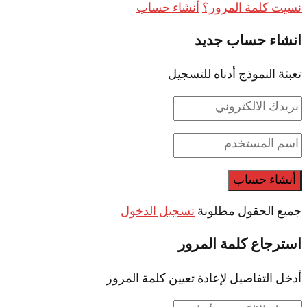
نسيت كلمة المرور؟
أنشاء حساب
انشاء حساب جديد
تعبئة النموذج أدناه للتسجيل
جميع الحقول مطلوبة
تسجيل الدخول
استرجاع كلمة المرور
أدخل التفاصيل لإعادة تعيين كلمة المرور