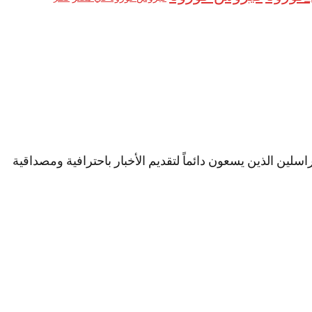
لين الذين يسعون دائماً لتقديم الأخبار باحترافية ومصداقية