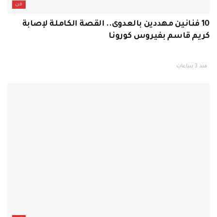
فن
10 فنانين مهددين بالعدوى.. القصة الكاملة لإصابة
كريم قاسم بفيروس كورونا
منذ 3 ساعات