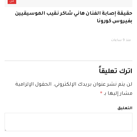
فن
حقيقة إصابة الفنان هاني شاكر نقيب الموسيقيين
بفيروس كورونا
منذ 9 ساعات
اترك تعليقاً
لن يتم نشر عنوان بريدك الإلكتروني.
الحقول الإلزامية
*
مشار إليها بـ
التعليق