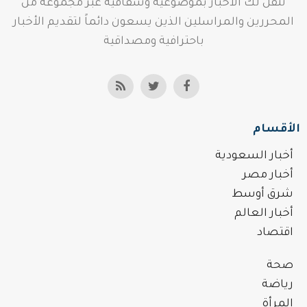
ننقل لك الأخبار بموضوعية وشفافية عبر مجموعة من
المحررين والمراسلين الذين يسعون دائماً لتقديم الأخبار
باحترافية ومصداقية
الأقسام
أخبار السعودية
أخبار مصر
شرق أوسط
أخبار العالم
اقتصاد
صحة
رياضة
المرأة