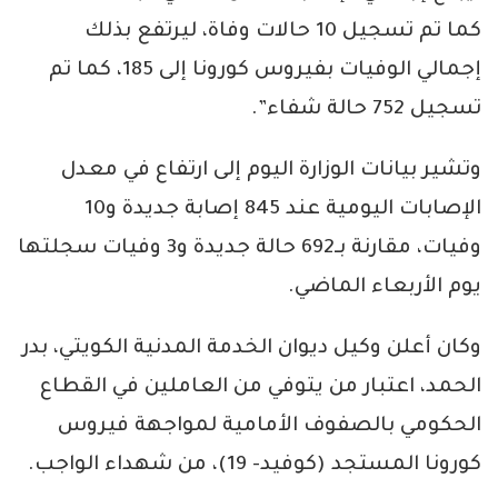
كما تم تسجيل 10 حالات وفاة، ليرتفع بذلك
إجمالي الوفيات بفيروس كورونا إلى 185، كما تم
تسجيل 752 حالة شفاء”.
وتشير بيانات الوزارة اليوم إلى ارتفاع في معدل
الإصابات اليومية عند 845 إصابة جديدة و10
وفيات، مقارنة بـ692 حالة جديدة و3 وفيات سجلتها
يوم الأربعاء الماضي.
وكان أعلن وكيل ديوان الخدمة المدنية الكويتي، بدر
الحمد، اعتبار من يتوفي من العاملين في القطاع
الحكومي بالصفوف الأمامية لمواجهة فيروس
كورونا المستجد (كوفيد- 19)، من شهداء الواجب.