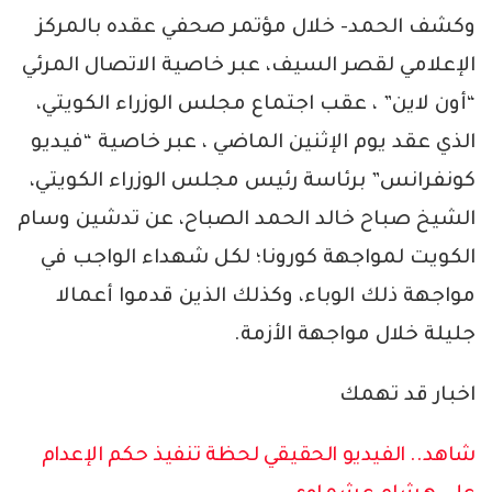
وكشف الحمد- خلال مؤتمر صحفي عقده بالمركز
الإعلامي لقصر السيف، عبر خاصية الاتصال المرئي
“أون لاين” ، عقب اجتماع مجلس الوزراء الكويتي،
الذي عقد يوم الإثنين الماضي ، عبر خاصية “فيديو
كونفرانس” برئاسة رئيس مجلس الوزراء الكويتي،
الشيخ صباح خالد الحمد الصباح، عن تدشين وسام
الكويت لمواجهة كورونا؛ لكل شهداء الواجب في
مواجهة ذلك الوباء، وكذلك الذين قدموا أعمالا
جليلة خلال مواجهة الأزمة.
اخبار قد تهمك
شاهد.. الفيديو الحقيقي لحظة تنفيذ حكم الإعدام