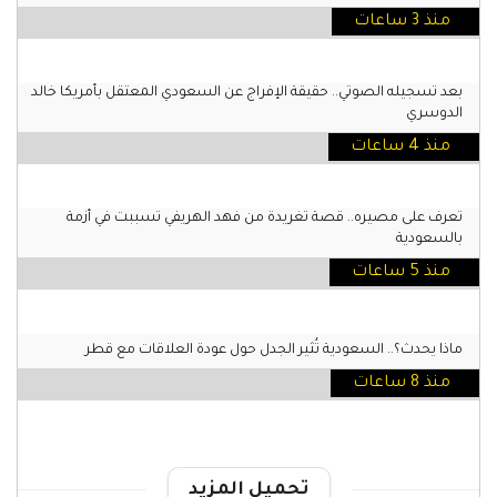
منذ 3 ساعات
بعد تسجيله الصوتي.. حقيقة الإفراج عن السعودي المعتقل بأمريكا خالد
الدوسري
منذ 4 ساعات
تعرف على مصيره.. قصة تغريدة من فهد الهريفي تسببت في أزمة
بالسعودية
منذ 5 ساعات
ماذا يحدث؟.. السعودية تُثير الجدل حول عودة العلاقات مع قطر
منذ 8 ساعات
تحميل المزيد