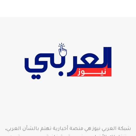
شبكة العربي نيوز هي منصة أخبارية تهتم بالشأن العربي،