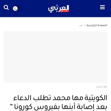
الصفحة الرئيسية
فن
مها محمد
الكويتية مها محمد تطلب الدعاء
بعد إصابة أبنها بفيروس كورونا ”