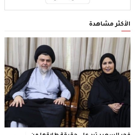
الأكثر مشاهدة