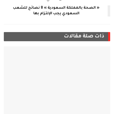
« الصحة بالمملكة السعودية » 8 نصائح للشعب
السعودي يجب الإلتزام بها
ذات صلة
مقالات