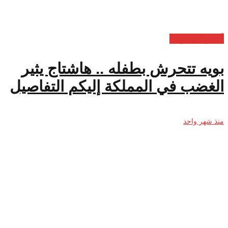
أخبار السعودية
بويه تتحرش بطفله .. هاشتاج يثير
الغضب في المملكة إليكم التفاصيل
منذ شهر واحد