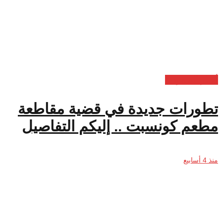
أخبار السعودية
تطورات جديدة في قضية مقاطعة
مطعم كونسبت .. إليكم التفاصيل
منذ 4 أسابيع