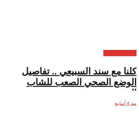
أخبار السعودية
كلنا مع سند السبيعي .. تفاصيل
الوضع الصحي الصعب للشاب
السعودي
منذ 4 أسابيع