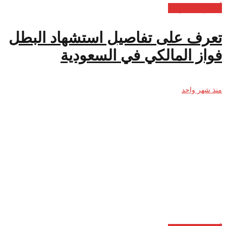
أخبار السعودية
تعرف على تفاصيل استشهاد البطل
فواز المالكي في السعودية
منذ شهر واحد