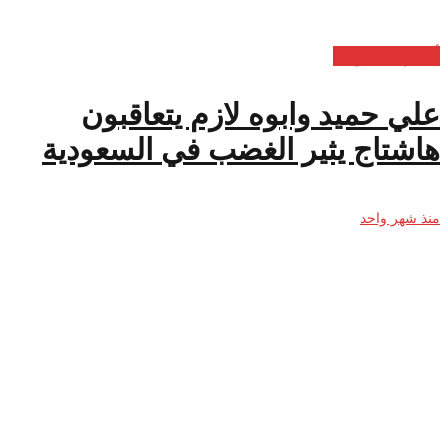
أخبار السعودية
علي حميد وابوه لازم يتعاقبون
هاشتاج يثير الغضب في السعودية
منذ شهر واحد