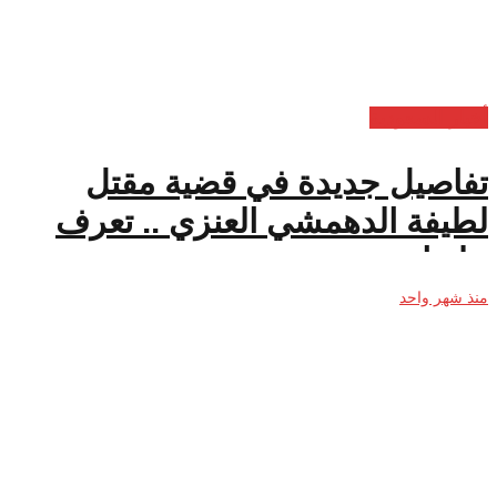
أخبار السعودية
تفاصيل جديدة في قضية مقتل
لطيفة الدهمشي العنزي .. تعرف
عليها
منذ شهر واحد