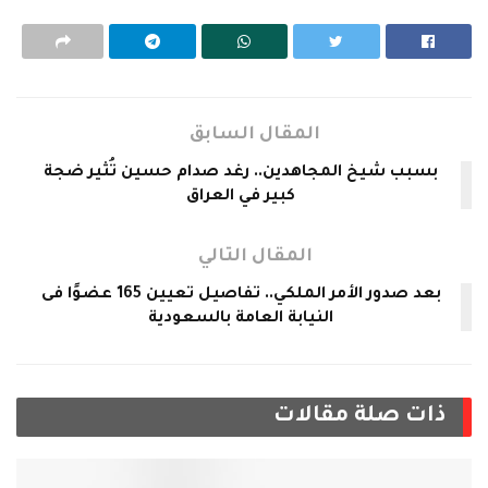
المقال السابق
بسبب شيخ المجاهدين.. رغد صدام حسين تُثير ضجة
كبير في العراق
المقال التالي
بعد صدور الأمر الملكي.. تفاصيل تعيين 165 عضوًا فى
النيابة العامة بالسعودية
ذات صلة
مقالات