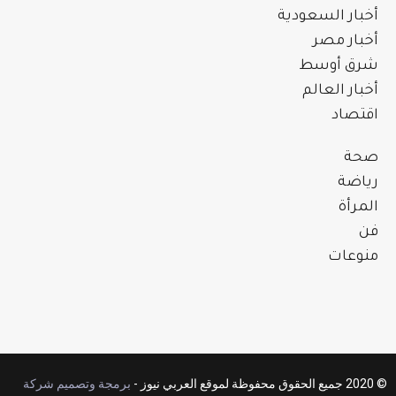
أخبار السعودية
أخبار مصر
شرق أوسط
أخبار العالم
اقتصاد
صحة
رياضة
المرأة
فن
منوعات
© 2020 جميع الحقوق محفوظة لموقع العربي نيوز -
برمجة وتصميم شركة