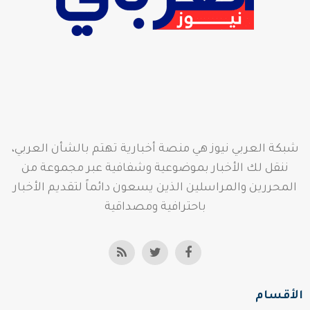
شبكة العربي نيوز هي منصة أخبارية تهتم بالشأن العربي،
ننقل لك الأخبار بموضوعية وشفافية عبر مجموعة من
المحررين والمراسلين الذين يسعون دائماً لتقديم الأخبار
باحترافية ومصداقية
الأقسام