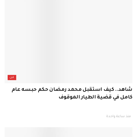
فن
شاهد.. كيف استقبل محمد رمضان حكم حبسه عام
كامل في قضية الطيار الموقوف
منذ ساعة واحدة