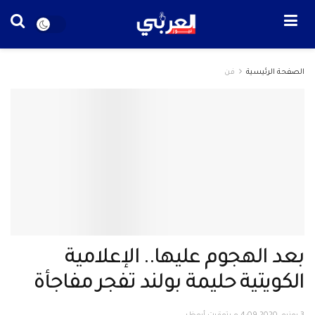
الصفحة الرئيسية
فن
بعد الهجوم عليها.. الإعلامية
الكويتية حليمة بولند تفجر مفاجأة