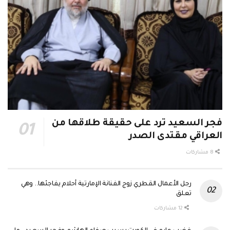
فجر السعيد ترد على حقيقة طلاقها من
العراقي مقتدى الصدر
8 مشاركات
رجل الأعمال القطري زوج الفنانة الإمارتية أحلام يفاجئها.. وهي
تعلق
12 مشاركات