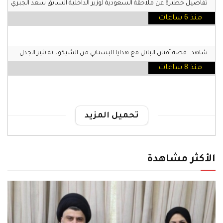
تفاصيل خطيرة عن ملاحقة السعودية لوزير الداخلية السابق سعد الجبري
منذ 6 ساعات
شاهد.. قصة أفنان الباتل مع هدايا البستاني من الشيكولاتة تثير الجدل
منذ 8 ساعات
تحميل المزيد
الأكثر مشاهدة