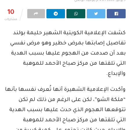
3 يونيو, 2020 4:09 م بتوقيت أبوظبي
10
مشاركات
كشفت الإعلامية الكويتية الشهير حليمة بولند
تفاصيل إصابتها بمرض خطير وهو مرض نفسي
بعد أن صدمت من الهجوم عليها بسبب الهدية
التي تلقتها من مركز صباح الأحمد للموهبة
والإبداع.
وأكدت الإعلامية الشهيرة أنها تُعرف نفسها بأنها
“ملكة الشو”، لكن على الرغم من ذلك لم تكن
تتوقعها الهجوم الذي حدث عليها بسبب الهدية
التي تلقتها من مركز صباح الأحمد للموهبة