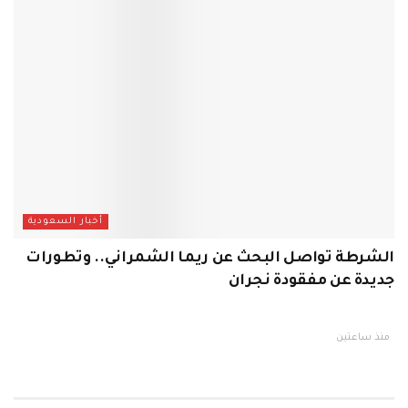
أخبار السعودية
الشرطة تواصل البحث عن ريما الشمراني.. وتطورات
جديدة عن مفقودة نجران
منذ ساعتين