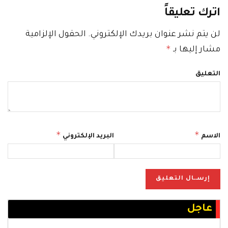
اترك تعليقاً
لن يتم نشر عنوان بريدك الإلكتروني.
الحقول الإلزامية
*
مشار إليها بـ
التعليق
*
*
الاسم
البريد الإلكتروني
عاجل