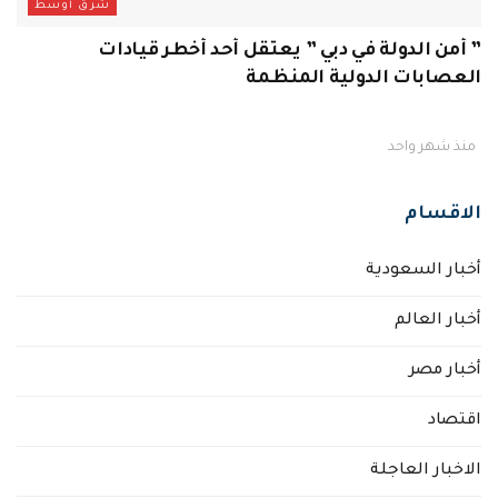
شرق أوسط
” أمن الدولة في دبي ” يعتقل أحد أخطر قيادات
العصابات الدولية المنظمة
منذ شهر واحد
الاقسام
أخبار السعودية
أخبار العالم
أخبار مصر
اقتصاد
الاخبار العاجلة