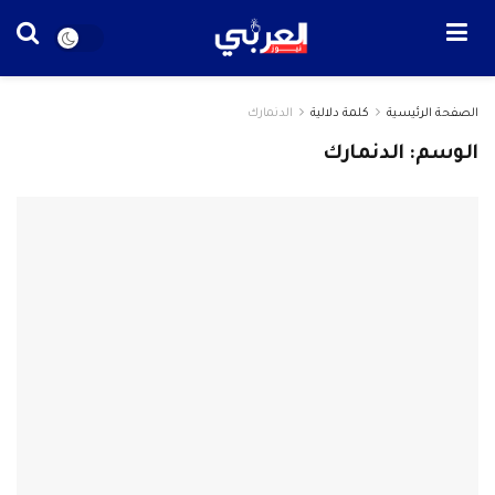
الصفحة الرئيسية
كلمة دلالية
الدنمارك
الوسم: الدنمارك