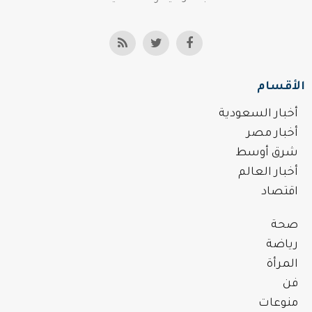
الأقسام
أخبار السعودية
أخبار مصر
شرق أوسط
أخبار العالم
اقتصاد
صحة
رياضة
المرأة
فن
منوعات