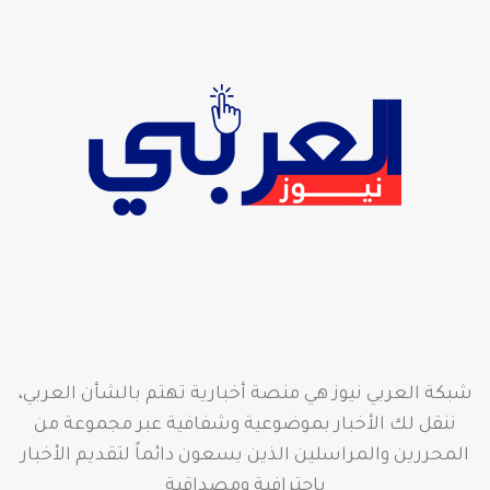
شبكة العربي نيوز هي منصة أخبارية تهتم بالشأن العربي،
ننقل لك الأخبار بموضوعية وشفافية عبر مجموعة من
المحررين والمراسلين الذين يسعون دائماً لتقديم الأخبار
باحترافية ومصداقية