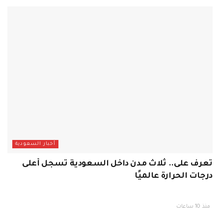
أخبار السعودية
تعرف على.. ثلاث مدن داخل السعودية تسجل أعلى
درجات الحرارة عالميًا
منذ 10 ساعات