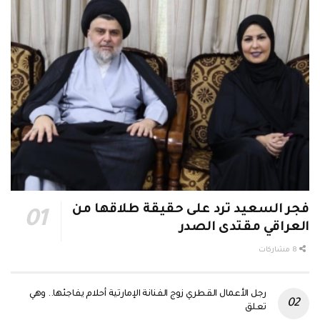
فجر السعيد ترد على حقيقة طلاقها من
العراقي مقتدى الصدر
8 مشاركات
رجل الأعمال القطري زوج الفنانة الإمارتية أحلام يفاجئها.. وهي
تعلق