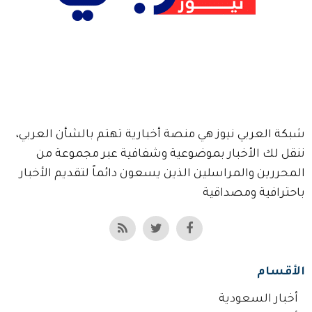
شبكة العربي نيوز هي منصة أخبارية تهتم بالشأن العربي،
ننقل لك الأخبار بموضوعية وشفافية عبر مجموعة من
المحررين والمراسلين الذين يسعون دائماً لتقديم الأخبار
باحترافية ومصداقية
الأقسام
أخبار السعودية