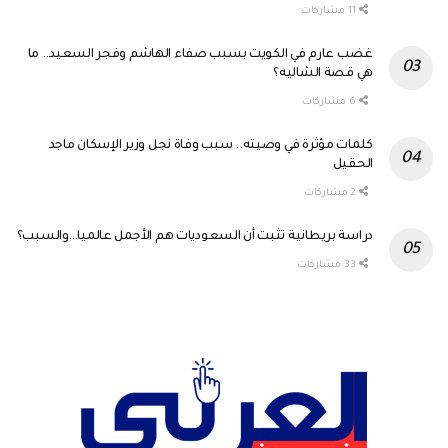
11 مشاركات
غضب عارم في الكويت بسبب صفاء الهاشم وفجر السعيد.. ما
هي قصة الشاليه؟
6 مشاركات
كلمات مؤثرة في وصيته.. سبب وفاة نجل وزير الإسكان ماجد
الحقيل
2 مشاركات
دراسة بريطانية تثبت أن السعوديات هم الأجمل عالميا…والسبب؟
33 مشاركات