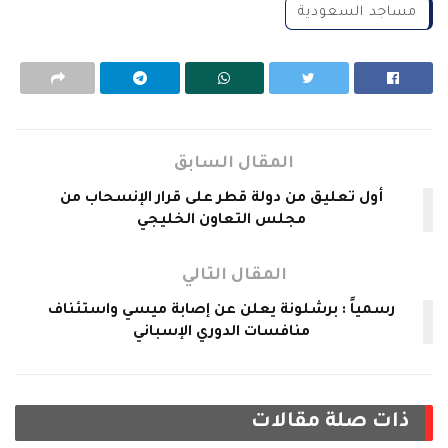
مساجد السعودية
المقال السابق
أول تعليق من دولة قطر على قرار الإنسحاب من
مجلس التعاون الخليجي
المقال التالي
رسمياً : برشلونة يعلن عن إصابة ميسي واستئناف
منافسات الدوري الإسباني
ذات صلة
مقالات