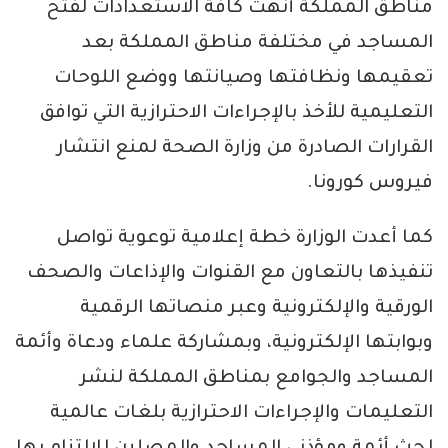
مناطق المملكة أنهت كافة الاستعدادات لفتح
المساجد في مختلفة مناطق المملكة بعد
تعقيمها ونظافتها وصيانتها ووضع اللوحات
التعليمية للأخذ بالإجراءات الاحترازية التي توافق
القرارات الصادرة من وزارة الصحة لمنع انتشار
فيروس كورونا.
كما أعدت الوزارة خطة إعلامية توعوية تواصل
تنفيذها بالتعاون مع القنوات والإذاعات والصحف
الورقية والإلكترونية وعبر منصاتها الرقمية
وبوابتها الإلكترونية، وبمشاركة علماء ودعاة وأئمة
المساجد والجوامع بمناطق المملكة لنشر
التعليمات والإجراءات الاحترازية بلغات عالمية