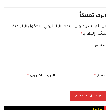
اترك تعليقاً
لن يتم نشر عنوان بريدك الإلكتروني.
الحقول الإلزامية
*
مشار إليها بـ
التعليق
*
*
الاسم
البريد الإلكتروني