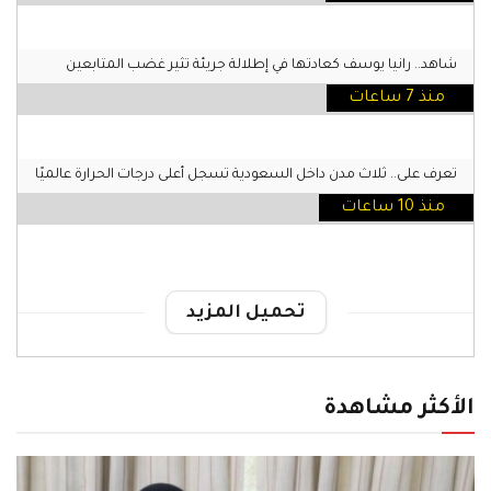
شاهد.. رانيا يوسف كعادتها في إطلالة جريئة تثير غضب المتابعين
منذ 7 ساعات
تعرف على.. ثلاث مدن داخل السعودية تسجل أعلى درجات الحرارة عالميًا
منذ 10 ساعات
تحميل المزيد
الأكثر مشاهدة