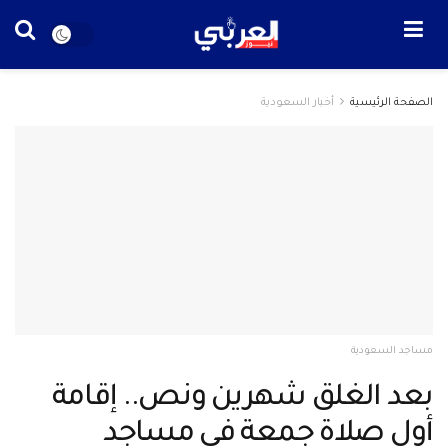
الصفحة الرئيسية
أخبار السعودية
مساجد السعودية
بعد الغلق شهرين ونص.. إقامة
أول صلاة جمعة في مساجد