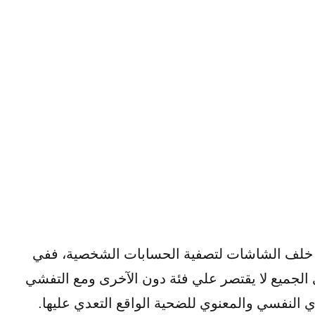
م خلف الشاشات لتصفية الحسابات الشخصية، ففي
الجميع لا يقتصر علي فئة دون الآخرى ومع التفشي
 النفسي والمعنوي للضحية الواقع التعدي عليها.