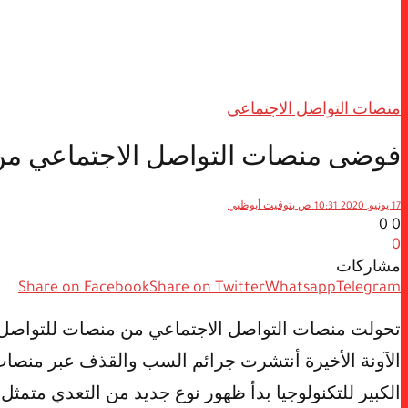
منصات التواصل الاجتماعي
فوضى منصات التواصل الاجتماعي من ا
17 يونيو, 2020 10:31 ص بتوقيت أبوظبي
0
0
0
مشاركات
Share on Facebook
Share on Twitter
Whatsapp
Telegram
تحولت منصات التواصل الاجتماعي من منصات للتواصل 
الآونة الأخيرة أنتشرت جرائم السب والقذف عبر منصات 
الكبير للتكنولوجيا بدأ ظهور نوع جديد من التعدي متمث