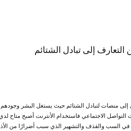
لتعارف إلى تبادل الشتائم
إلى منصات لتبادل الشتائم حيث يستغل البشر وجوده
التواصل الاجتماعي فاستخدام الأنترنت أصبح متاح لدي 
ل في السب والقذف والتشهير الذي سبب أضرارًا من الأذي