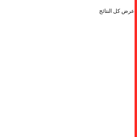
عرض كل النتائج