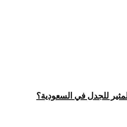
لمثير للجدل في السعودية؟