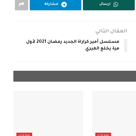
ارسال
مشاركة
المقال التالي
مسلسل أمير كراراة الجديد رمضان 2021 لأول
مرة يخلع الميري
منوعات
منوعات