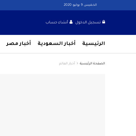
الخميس 9 يوليو 2020
تسجيل الدخول
أنشاء حساب
الرئيسية
أخبار السعودية
أخبار مصر
الصفحة الرئيسية
أخبار العالم