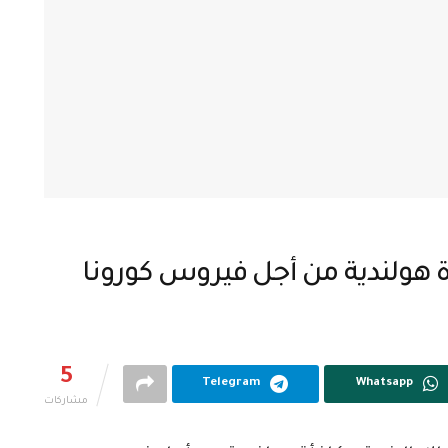
 هولندية من أجل فيروس كورونا
5
Telegram
Whatsapp
مشاركات