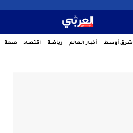
شرق أوسط
أخبار العالم
رياضة
اقتصاد
صحة