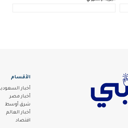
الأقسام
أخبار السعودية
أخبار مصر
شرق أوسط
أخبار العالم
اقتصاد