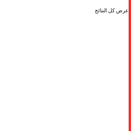
عرض كل النتائج