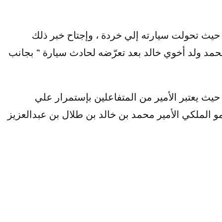
يث تحولت سيارته إلي خردة ، وإجتاح خبر ذلك
حمد ولد أخوي خالد بعد تعرّضه لحادث سيارة ” بجانب
حيث يعتبر الأمير من المتفاعلين بإستمرار علي
 الملكي الأمير محمد بن خالد بن طلال بن عبدالعزيز