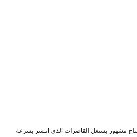
تاج مشهور يستغل القاصرات الذي انتشر بسرعة