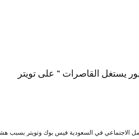
ور يستغل القاصرات ” على تويتر
صل الاجتماعي في السعودية فيس بوك وتويتر بسبب هش