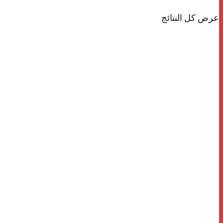
عرض كل النتائج