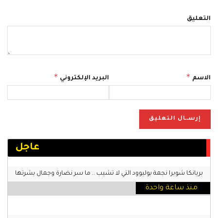
التعليق
*
*
الاسم
البريد الإلكتروني
عاجل
بريانكا شوبرا نجمة بوليوود التي لا تشيب .. ما سر نضارة وجمال بشرتها
منذ ساعة واحدة