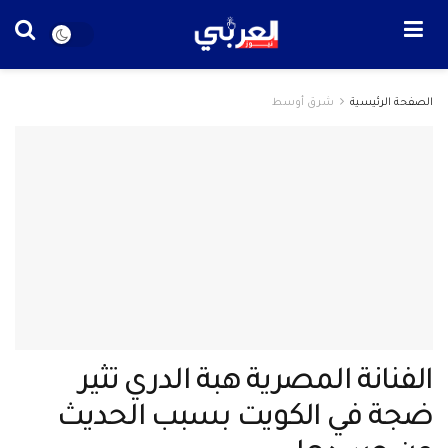
الصفحة الرئيسية
شرق أوسط
الفنانة المصرية هبة الدري تثير
ضجة في الكويت بسبب الحديث