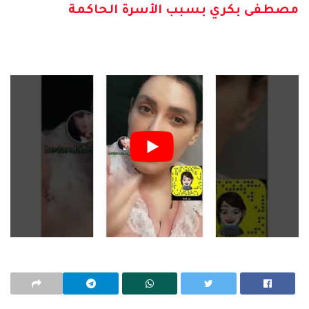
مصطفى بكري بسبب الأسرة الحاكمة