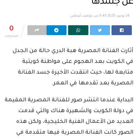
عن جسدها
24 يونيو, 2020 9:49 ص بتوقيت أبوظبي
0
مشاركات
أثارت الفنانة المصرية هبة الدري حالة من الجدل
في الكويت بعد الهجوم على مواطنة كويتية
متابعة لها، حيث انتقدت الأخيرة جسد الفنانة
المصرية بعد تقدمها في العمر.
البداية عندما انتشر صور للفنانة المصرية المقيمة
في دولة الكويت والشهيرة هناك والتي قدمت
العديد من الأعمال الفنية الخليجية، ولكن هذه
الصور كانت الفنانة المصرية فيها متقدمة في