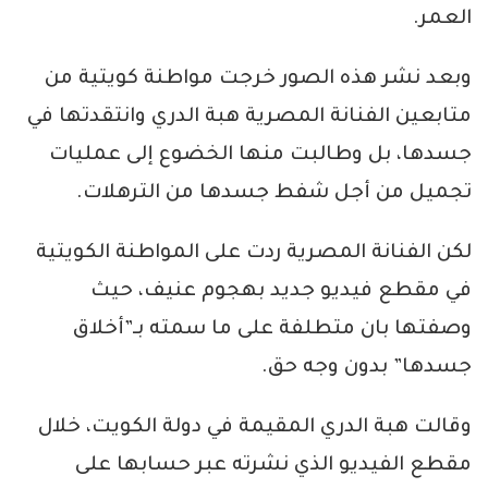
العمر.
وبعد نشر هذه الصور خرجت مواطنة كويتية من
متابعين الفنانة المصرية هبة الدري وانتقدتها في
جسدها، بل وطالبت منها الخضوع إلى عمليات
تجميل من أجل شفط جسدها من الترهلات.
لكن الفنانة المصرية ردت على المواطنة الكويتية
في مقطع فيديو جديد بهجوم عنيف، حيث
وصفتها بان متطلفة على ما سمته بـ”أخلاق
جسدها” بدون وجه حق.
وقالت هبة الدري المقيمة في دولة الكويت، خلال
مقطع الفيديو الذي نشرته عبر حسابها على