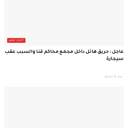
أخبار مصر
عاجل : حريق هائل داخل مجمع محاكم قنا والسبب عقب
سيجارة
منذ 12 ساعة