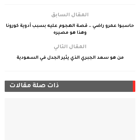
المقال السابق
حاسبوا عمرو راضي .. قصة الهجوم عليه بسبب أدوية كورونا
وهذا هو مصيره
المقال التالي
من هو سعد الجبري الذي يثير الجدل في السعودية
ذات صلة
مقالات