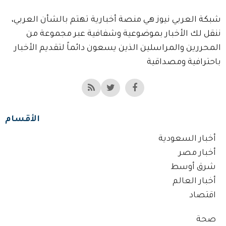
شبكة العربي نيوز هي منصة أخبارية تهتم بالشأن العربي،
ننقل لك الأخبار بموضوعية وشفافية عبر مجموعة من
المحررين والمراسلين الذين يسعون دائماً لتقديم الأخبار
باحترافية ومصداقية
الأقسام
أخبار السعودية
أخبار مصر
شرق أوسط
أخبار العالم
اقتصاد
صحة