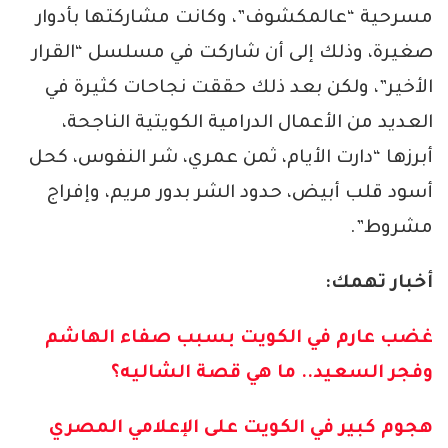
مسرحية “عالمكشوف”، وكانت مشاركتها بأدوار
صغيرة، وذلك إلى أن شاركت في مسلسل “القرار
الأخير”، ولكن بعد ذلك حققت نجاحات كثيرة في
العديد من الأعمال الدرامية الكويتية الناجحة،
أبرزها “دارت الأيام، ثمن عمري، شر النفوس، كحل
أسود قلب أبيض، حدود الشر بدور مريم، وإفراج
مشروط”.
أخبار تهمك:
غضب عارم في الكويت بسبب صفاء الهاشم
وفجر السعيد.. ما هي قصة الشاليه؟
هجوم كبير في الكويت على الإعلامي المصري