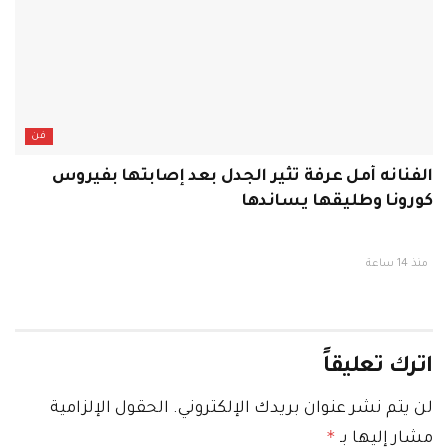
فن
الفنانه أمل عرفة تثير الجدل بعد إصابتها بفيروس
كورونا وطليقها يساندها
منذ 14 ساعة
اترك تعليقاً
لن يتم نشر عنوان بريدك الإلكتروني.
الحقول الإلزامية
*
مشار إليها بـ