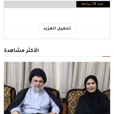
منذ 14 ساعة
تحميل المزيد
الأكثر مشاهدة