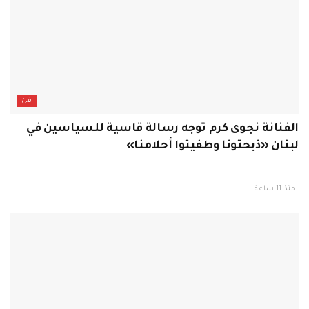
فن
الفنانة نجوى كرم توجه رسالة قاسية للسياسين في
لبنان «ذبحتونا وطفيتوا أحلامنا»
منذ 11 ساعة