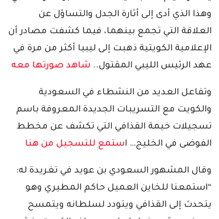
وهذا الذي أدى إلى أثارة الجدل والتساؤل عن
العلاقة التي تجمع بينهما، فيما كشفت مصادر أن
الإعلامية الكويتية ذهبت إلى ليبيا أكثر من مرة في
عهد الرئيس الليبي المقتول..
شاهد صورتها معه
وتفاعل العديد من النشطاء في السعودية
والكويت مع التسريبات الجديدة المعروفة باسم
تسجيلات خيمة القذافي التي تكشف عن مخطط
الفوضى في الخليج… ا
ستمع للتسجيل من هنا
وقال المشهور السعودي بن عويد في تغريدة له:
“استمعنا للخاين العميل حاكم المطيري وهو
يتحدث إلى القذافي ويتودد لسلطانه ويتمسح