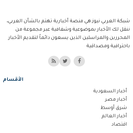
شبكة العربي نيوز هي منصة أخبارية تهتم بالشأن العربي،
ننقل لك الأخبار بموضوعية وشفافية عبر مجموعة من
المحررين والمراسلين الذين يسعون دائماً لتقديم الأخبار
باحترافية ومصداقية
الأقسام
أخبار السعودية
أخبار مصر
شرق أوسط
أخبار العالم
اقتصاد