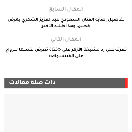
المقال السابق
تفاصيل إصابة الفنان السعودي عبدالعزيز الشمري بمرض
خطير.. وهذا طلبه الأخير
المقال التالي
تعرف على رد مشيخة الأزهر على «فتاة تعرض نفسها للزواج
على الفيسبوك»
ذات صلة
مقالات