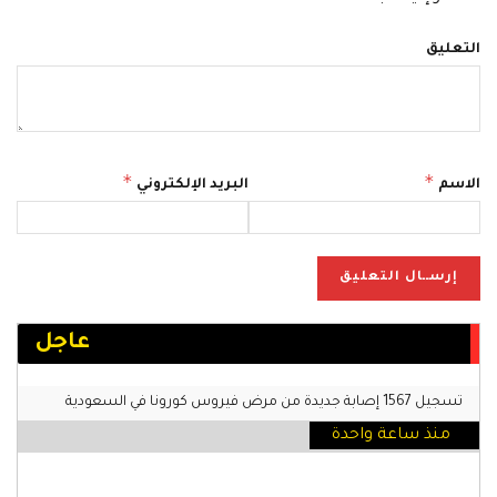
التعليق
*
*
الاسم
البريد الإلكتروني
عاجل
تسجيل 1567 إصابة جديدة من مرض فيروس كورونا في السعودية
منذ ساعة واحدة