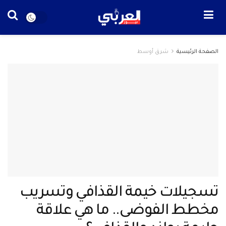
الصفحة الرئيسية
شرق أوسط
تسجيلات خيمة القذافي وتسريب
مخطط الفوضى.. ما هي علاقة