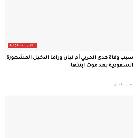
أخبار السعودية
سبب وفاة هدى الحربي أم ليان وراما الدخيل المشهورة
السعودية بعد موت ابنتها
منذ ساعتين