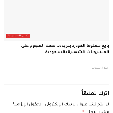
أخبار السعودية
بايع مخلوط الكودرد ببريدة.. قصة الهجوم على
المشروبات الشهيرة بالسعودية
منذ 3 ساعات
اترك تعليقاً
لن يتم نشر عنوان بريدك الإلكتروني.
الحقول الإلزامية
*
مشار إليها بـ