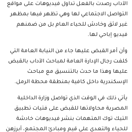
الآداب رصدت بالفعل تداول فيديوهات على مواقع
التواصل الاجتماعي لها وهي تظهر فيها بمظهر
غير لائق وخادش للحياء العام بل من ضمنهم
فيديو إباحي لها.
وأن أمر القبض عليها جاء من النيابة العامة التي
كلفت رجال الإدارة العامة لمباحث الآداب بالقبض
عليها وهذا ما حدث بالتنسيق مع مباحث
الإسكندرية داخل كافية بمنطقة محطة الرمل.
يأتي ذلك في الوقت الذي تواصل وزارة الداخلية
المصرية محاولاتها للقبض على فتيات تطبيق
التيك توك المتهمات بنشر فيديوهات خادشة
للحياء والتعدي على قيم ومبادئ المجتمع، أبرزهن