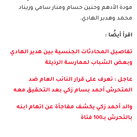
مودة الأدهم وحنين حسام ومنار سامي وريناد
محمد وهدير الهادي.
اقرأ أيضًا :
تفاصيل المحادثات الجنسية بين هدير الهادي
وبعض الشباب لممارسة الرذيلة
عاجل : تعرف على قرار النائب العام ضد
المتحرش أحمد بسام زكي بعد التحقيق معه
والد أحمد زكي يكشف مفاجأة عن اتهام ابنه
بالتحرش بـ100 فتاة