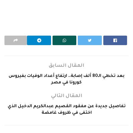
المقال السابق
بعد تخطي الـ80 ألف إصابة.. ارتفاع أعداد الوفيات بفيروس
كورونا في مصر
المقال التالي
تفاصيل جديدة عن مفقود القصيم عبدالكريم الدخيل الذي
اختفى في ظروف غامضة