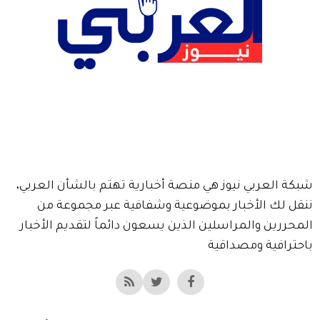
شبكة العربي نيوز هي منصة أخبارية تهتم بالشأن العربي،
ننقل لك الأخبار بموضوعية وشفافية عبر مجموعة من
المحررين والمراسلين الذين يسعون دائماً لتقديم الأخبار
باحترافية ومصداقية