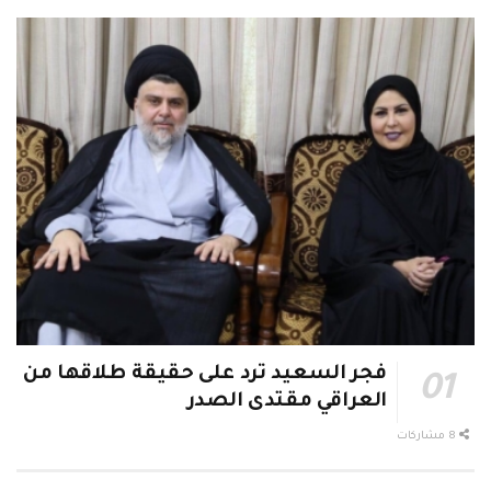
فجر السعيد ترد على حقيقة طلاقها من
العراقي مقتدى الصدر
8 مشاركات