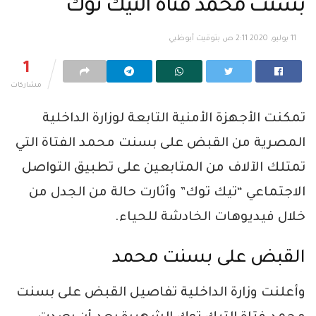
بسنت محمد فتاة التيك توك
11 يوليو, 2020 2:11 ص بتوقيت أبوظبي
1
مشاركات
تمكنت الأجهزة الأمنية التابعة لوزارة الداخلية
المصرية من القبض على بسنت محمد الفتاة التي
تمتلك الآلاف من المتابعين على تطبيق التواصل
الاجتماعي “تيك توك” وأثارت حالة من الجدل من
خلال فيديوهات الخادشة للحياء.
القبض على بسنت محمد
وأعلنت وزارة الداخلية تفاصيل القبض على بسنت