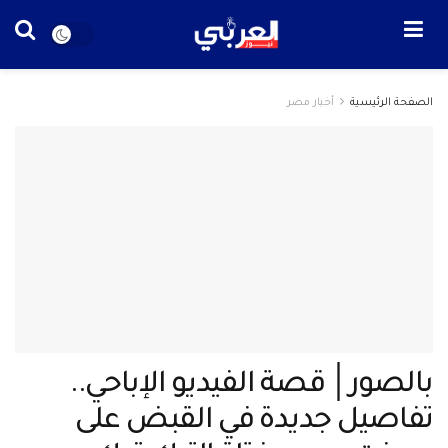
الصفحة الرئيسية
أخبار مصر
بالصور│ قصة الفيديو الإباحي..
تفاصيل جديدة في القبض على