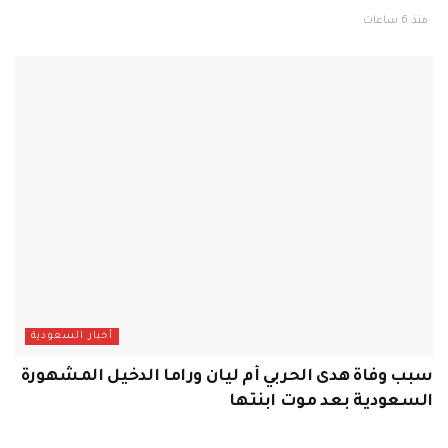
منذ 6 ساعات
أخبار السعودية
سبب وفاة هدى الحربي أم ليان وراما الدخيل المشهورة
السعودية بعد موت ابنتها