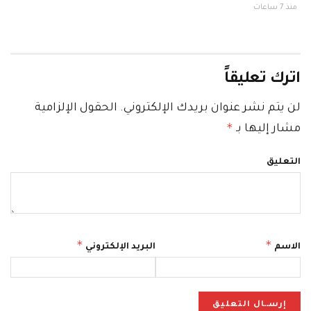
منذ 7 ساعات
اترك تعليقاً
لن يتم نشر عنوان بريدك الإلكتروني.
الحقول الإلزامية
*
مشار إليها بـ
التعليق
*
*
الاسم
البريد الإلكتروني