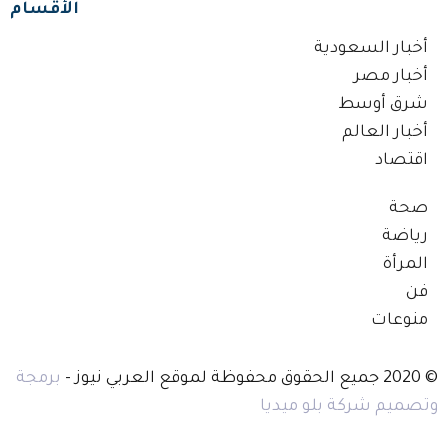
الأقسام
أخبار السعودية
أخبار مصر
شرق أوسط
أخبار العالم
اقتصاد
صحة
رياضة
المرأة
فن
منوعات
© 2020 جميع الحقوق محفوظة لموقع العربي نيوز -
برمجة
وتصميم شركة بلو ميديا