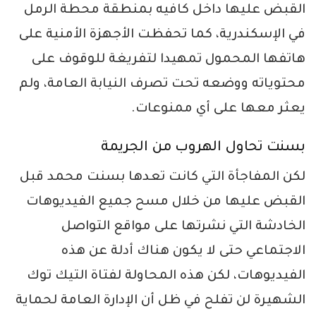
القبض عليها داخل كافيه بمنطقة محطة الرمل
في الإسكندرية، كما تحفظت الأجهزة الأمنية على
هاتفها المحمول تمهيدا لتفريغة للوقوف على
محتوياته ووضعه تحت تصرف النيابة العامة، ولم
يعثر معها على أي ممنوعات.
بسنت تحاول الهروب من الجريمة
لكن المفاجأة التي كانت تعدها بسنت محمد قبل
القبض عليها من خلال مسح جميع الفيديوهات
الخادشة التي نشرتها على مواقع التواصل
الاجتماعي حتى لا يكون هناك أدلة عن هذه
الفيديوهات، لكن هذه المحاولة لفتاة التيك توك
الشهيرة لن تفلح في ظل أن الإدارة العامة لحماية