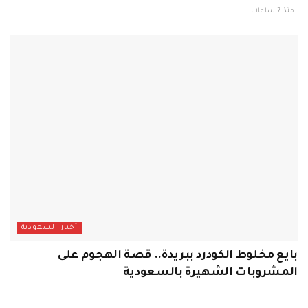
منذ 7 ساعات
أخبار السعودية
بايع مخلوط الكودرد ببريدة.. قصة الهجوم على
المشروبات الشهيرة بالسعودية