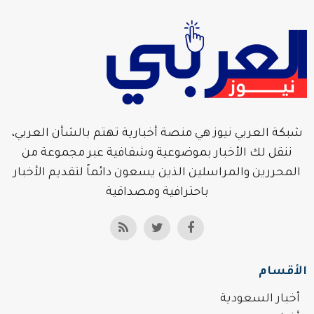
شبكة العربي نيوز هي منصة أخبارية تهتم بالشأن العربي،
ننقل لك الأخبار بموضوعية وشفافية عبر مجموعة من
المحررين والمراسلين الذين يسعون دائماً لتقديم الأخبار
باحترافية ومصداقية
الأقسام
أخبار السعودية