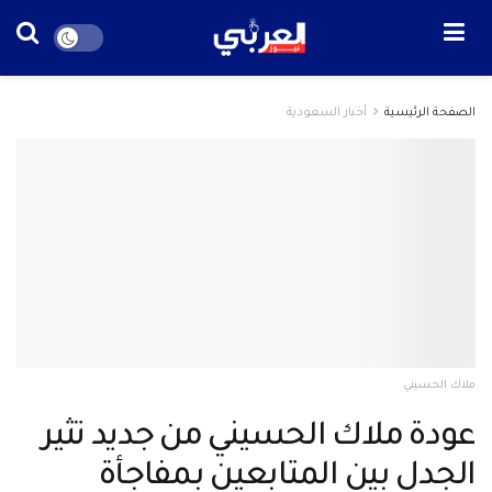
الصفحة الرئيسية
أخبار السعودية
ملاك الحسيني
عودة ملاك الحسيني من جديد تثير
الجدل بين المتابعين بمفاجأة