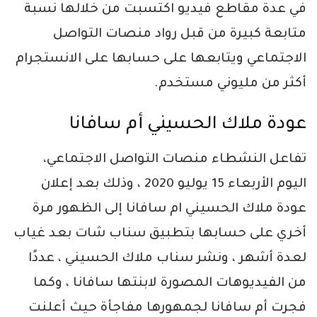
في عدة مقاطع فيديو اكتسبت من خلالها نسبة
متابعة كبيرة من قبل رواد منصات التواصل
الاجتماعي ويتابعها على حسابها على الانستجرام
أكثر من مليوني مستخدم.
عودة ملاك الحسيني أم سافانا
تفاعل النشطاء منصات التواصل الاجتماعي،
اليوم الأربعاء 15 يوليو 2020 ، وذلك بعد إعلان
عودة ملاك الحسيني ام سافانا إلى الظهور مرة
أخري على حسابها بتطبيق سناب شات بعد غياب
لعدة أشهر ، ونشر سناب ملاك الحسيني ، عددًا
من الفيديوهات المصورة لابنتها سافانا ، وكما
فجرت أم سافانا لجمهورها مفاجأة حيث أعلنت