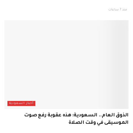
منذ 7 ساعات
أخبار السعودية
الذوق العام.. السعودية: هذه عقوبة رفع صوت
الموسيقى في وقت الصلاة