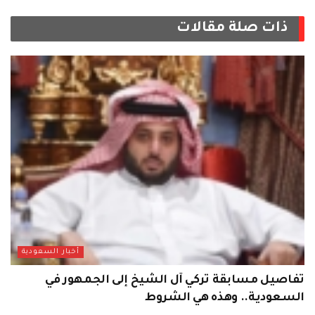
ذات صلة
مقالات
أخبار السعودية
تفاصيل مسابقة تركي آل الشيخ إلى الجمهور في
السعودية.. وهذه هي الشروط