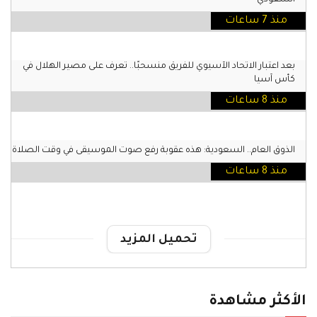
منذ 7 ساعات
بعد اعتبار الاتحاد الآسيوي للفريق منسحبًا.. تعرف على مصير الهلال في
كأس آسيا
منذ 8 ساعات
الذوق العام.. السعودية: هذه عقوبة رفع صوت الموسيقى في وقت الصلاة
منذ 8 ساعات
تحميل المزيد
الأكثر مشاهدة