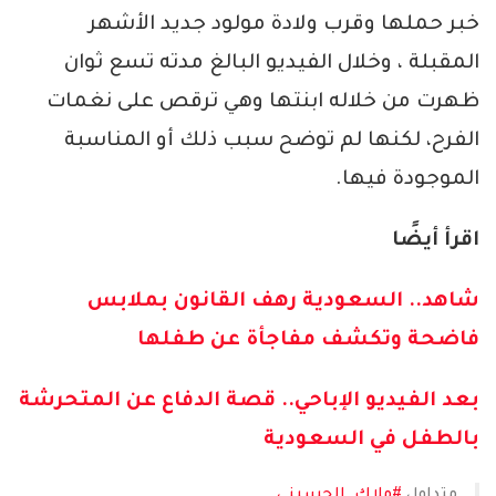
خبر حملها وقرب ولادة مولود جديد الأشهر
المقبلة ، وخلال الفيديو البالغ مدته تسع ثوان
ظهرت من خلاله ابنتها وهي ترقص على نغمات
الفرح، لكنها لم توضح سبب ذلك أو المناسبة
الموجودة فيها.
اقرأ أيضًا
شاهد.. السعودية رهف القانون بملابس
فاضحة وتكشف مفاجأة عن طفلها
بعد الفيديو الإباحي.. قصة الدفاع عن المتحرشة
بالطفل في السعودية