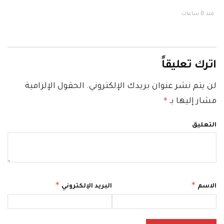
منذ 8 ساعات
اترك تعليقاً
لن يتم نشر عنوان بريدك الإلكتروني.
الحقول الإلزامية
*
مشار إليها بـ
التعليق
*
*
الاسم
البريد الإلكتروني