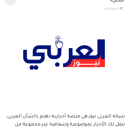
البكيني»
1 مشاركات
شبكة العربي نيوز هي منصة أخبارية تهتم بالشأن العربي،
ننقل لك الأخبار بموضوعية وشفافية عبر مجموعة من