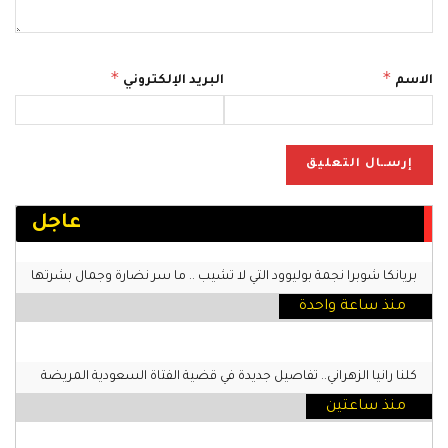
*
*
الاسم
البريد الإلكتروني
عاجل
بريانكا شوبرا نجمة بوليوود التي لا تشيب .. ما سر نضارة وجمال بشرتها
منذ ساعة واحدة
كلنا رانيا الزهراني.. تفاصيل جديدة في قضية الفتاة السعودية المريضة
منذ ساعتين