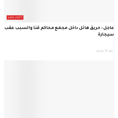
أخبار مصر
عاجل : حريق هائل داخل مجمع محاكم قنا والسبب عقب
سيجارة
منذ 12 ساعة