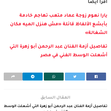
اقرأ أيضًا
يارا نعوم زوجة عماد متعب تهاجم خادمة
بأبشع الألفاظ قائلة «مش هنزل الميه مكان
الشغالة»
تفاصيل أزمة الفنان عبد الرحمن أبو زهرة التي
أشعلت الوسط الفني في مصر
المقال السابق
تفاصيل أزمة الفنان عبد الرحمن أبو زهرة التي أشعلت الوسط