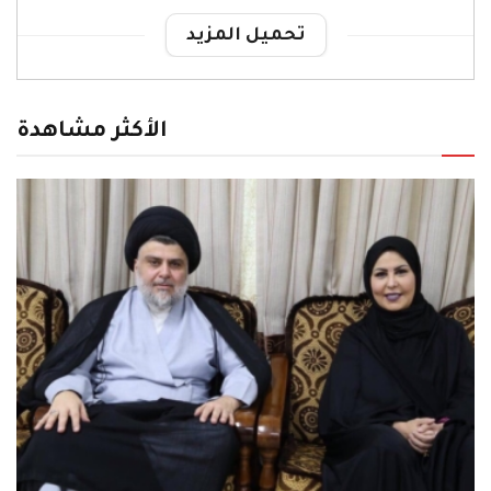
تحميل المزيد
الأكثر مشاهدة