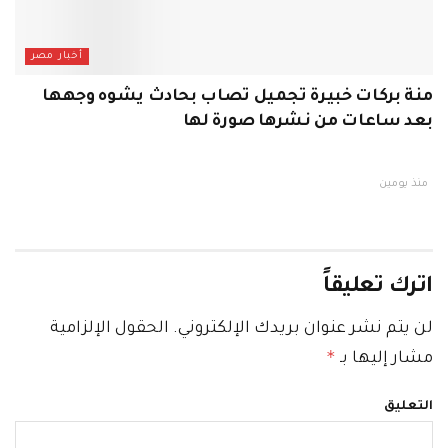
أخبار مصر
منة بركات خبيرة تجميل تصاب بحادث يشوه وجهها
بعد ساعات من نشرها صورة لها
منذ يومين
اترك تعليقاً
لن يتم نشر عنوان بريدك الإلكتروني.
الحقول الإلزامية
*
مشار إليها بـ
التعليق