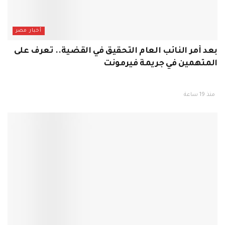
أخبار مصر
بعد أمر النائب العام التحقيق في القضية.. تعرف على
المتهمين في جريمة فيرمونت
منذ 19 ساعة