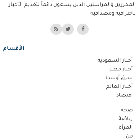
المحررين والمراسلين الذين يسعون دائماً لتقديم الأخبار
باحترافية ومصداقية
الأقسام
أخبار السعودية
أخبار مصر
شرق أوسط
أخبار العالم
اقتصاد
صحة
رياضة
المرأة
فن