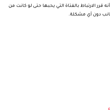
 هذا الزواج إلا أنه قرر الارتباط بالفتاة التي يحبها حتى لو كانت من
أجانب دون أي مشكلة.