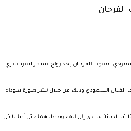
 الفرحان
السعودي يعقوب الفرحان بعد زواج استمر لفترة سري
ا الفنان السعودي وذلك من خلال نشر صورة سوداء
اف الديانة ما أدى إلى الهجوم عليهما حتى أعلانا في