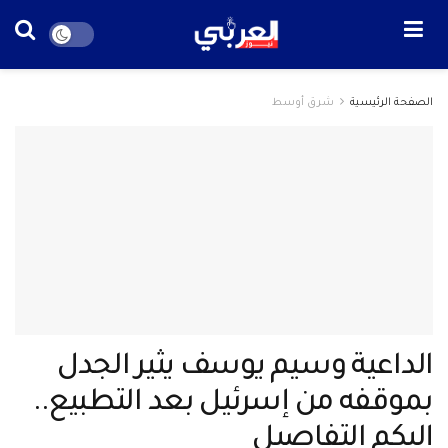
الصفحة الرئيسية
شرق أوسط
الداعية وسيم يوسف يثير الجدل
بموقفه من إسرئيل بعد التطبيع..
إليكم التفاصيل