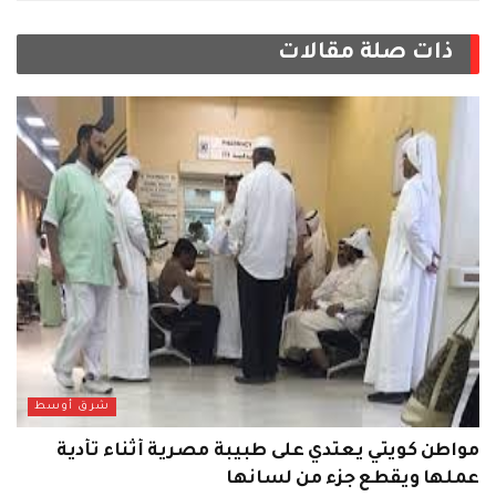
ذات صلة
مقالات
شرق أوسط
مواطن كويتي يعتدي على طبيبة مصرية أثناء تأدية
عملها ويقطع جزء من لسانها