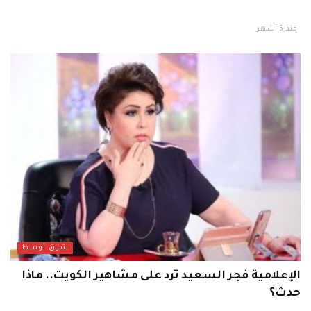
منذ 5 أشهر
شرق أوسط
الإعلامية فجر السعيد ترد على مشاهير الكويت.. ماذا
حدث؟