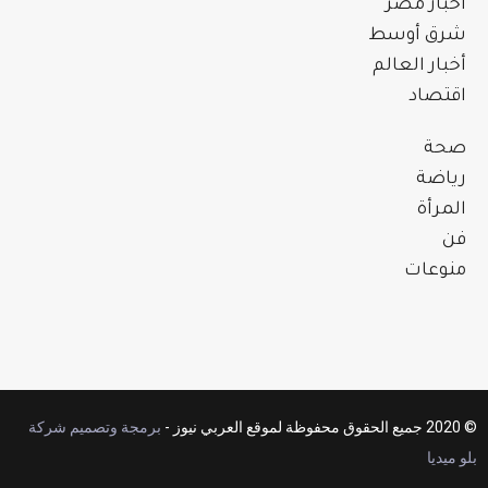
أخبار مصر
شرق أوسط
أخبار العالم
اقتصاد
صحة
رياضة
المرأة
فن
منوعات
© 2020 جميع الحقوق محفوظة لموقع العربي نيوز -
برمجة وتصميم شركة
بلو ميديا