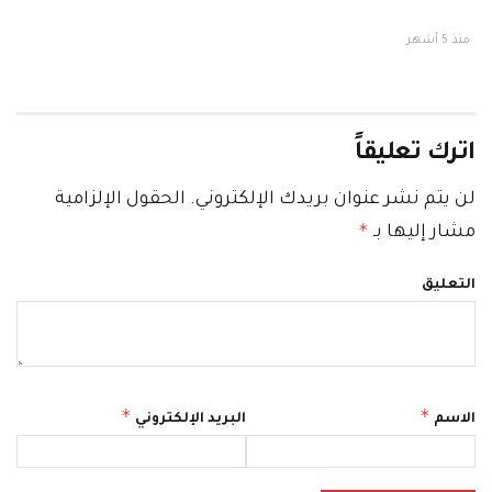
منذ 5 أشهر
اترك تعليقاً
لن يتم نشر عنوان بريدك الإلكتروني.
الحقول الإلزامية
*
مشار إليها بـ
التعليق
*
*
الاسم
البريد الإلكتروني