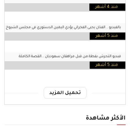
منذ 4 أشهر
بالفيديو .. الفنان يحيى الفخراني يؤدي اليمين الدستوري في مجلس الشيوخ
منذ 5 أشهر
فيديو التحرش بقطة من قبل مراهقان سعوديان .. القصة الكاملة
منذ 5 أشهر
تحميل المزيد
الأكثر مشاهدة