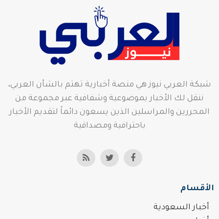
شبكة العربي نيوز هي منصة أخبارية تهتم بالشأن العربي،
ننقل لك الأخبار بموضوعية وشفافية عبر مجموعة من
المحررين والمراسلين الذين يسعون دائماً لتقديم الأخبار
باحترافية ومصداقية
الأقسام
أخبار السعودية