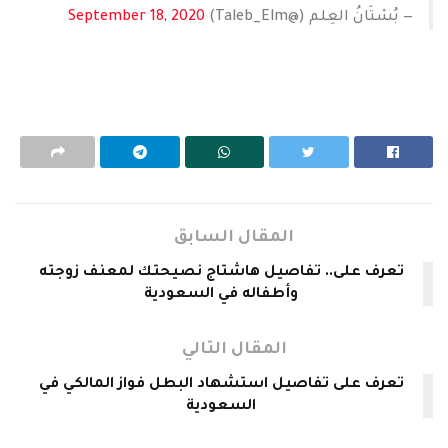
— بُسْتَانُ العِلم (@Taleb_Elm)
September 18, 2020
المقال السابق
تعرف على.. تفاصيل هاشتاج نصيحتك لمعنف زوجته
وأطفاله في السعودية
المقال التالي
تعرف على تفاصيل استشهاد البطل فواز المالكي في
السعودية