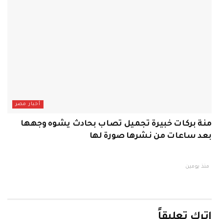
أخبار مصر
منة بركات خبيرة تجميل تصاب بحادث يشوه وجهها
بعد ساعات من نشرها صورة لها
منذ يومين
اترك تعليقاً