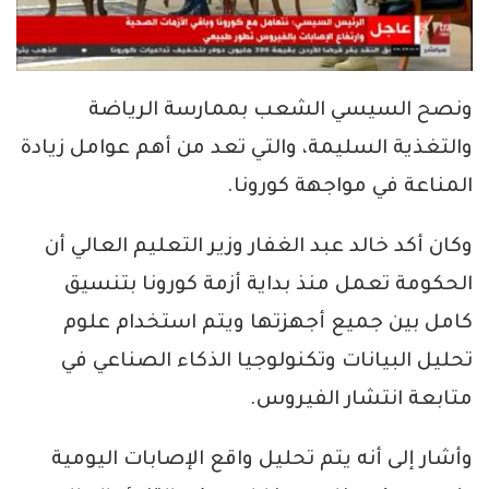
ونصح السيسي الشعب بممارسة الرياضة
والتغذية السليمة، والتي تعد من أهم عوامل زيادة
المناعة في مواجهة كورونا.
وكان أكد خالد عبد الغفار وزير التعليم العالي أن
الحكومة تعمل منذ بداية أزمة كورونا بتنسيق
كامل بين جميع أجهزتها ويتم استخدام علوم
تحليل البيانات وتكنولوجيا الذكاء الصناعي في
متابعة انتشار الفيروس.
وأشار إلى أنه يتم تحليل واقع الإصابات اليومية