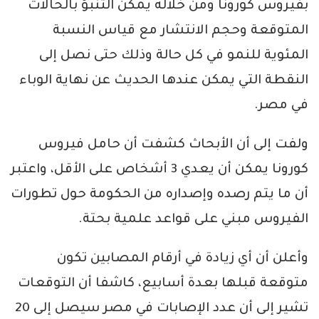
بفيروس كورونا ومن خلاله يمكن التنبؤ بالحالات
المتوقعة وحجم الانتشار مع قياس النسبة
المئوية للنمو في كل حالة وذلك حتى نصل إلى
النقطة التي يمكن عندها الحديث عن نهاية الوباء
في مصر.
ولفت إلى أن الأبحاث كشفت أن حامل فيروس
كورونا يمكن أن يعدي 3 أشخاص على الأقل، واعتبر
أن ما يتم رصده وإصداره من الحكومة حول تطورات
الفيروس مبني على قواعد علمية بحتة.
وأعلن أن أي زيادة في أرقام المصابين تكون
متوقعة قبلها بعدة أسابيع، كاشفا أن التوقعات
تشير إلى أن عدد الإصابات في مصر سيصل إلى 20