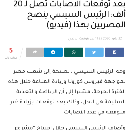
بعد توقعات الاصابات تصل لـ 20
ألف: الرئيس السيسي ينصح
المصريين بهذا (فيديو)
22 مايو, 2020 11:25 ص بتوقيت أبوظبي
5
مشاركات
وجه الرئيس السيسي ، نصيحة إلى شعب مصر
لمواجهة فيروس كورونا وزيادة المناعة خلال هذه
الفترة الحرجة، مشيرا إلى أن الرياضة والتغذية
السليمة هي الحل، وذلك بعد توقعات بزيادة غير
متوقعة في عدد الاصابات.
وأضاف الرئيس السيسي خلال افتتاح “مشروع