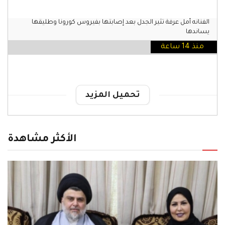
الفنانه أمل عرفة تثير الجدل بعد إصابتها بفيروس كورونا وطليقها
يساندها
منذ 14 ساعة
تحميل المزيد
الأكثر مشاهدة