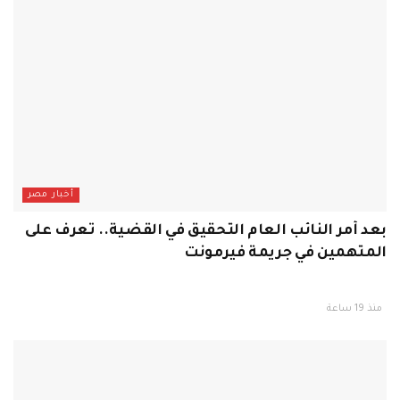
أخبار مصر
بعد أمر النائب العام التحقيق في القضية.. تعرف على
المتهمين في جريمة فيرمونت
منذ 19 ساعة