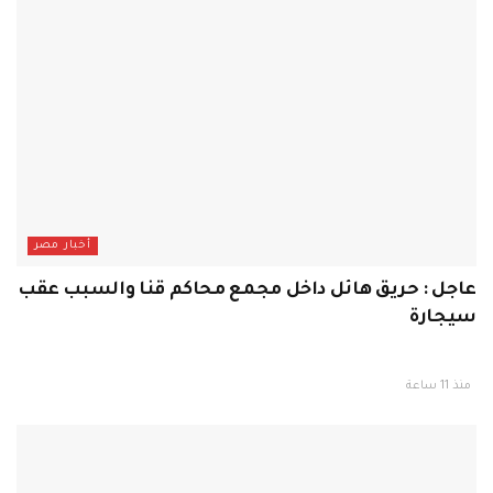
أخبار مصر
عاجل : حريق هائل داخل مجمع محاكم قنا والسبب عقب
سيجارة
منذ 11 ساعة