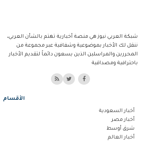
شبكة العربي نيوز هي منصة أخبارية تهتم بالشأن العربي،
ننقل لك الأخبار بموضوعية وشفافية عبر مجموعة من
المحررين والمراسلين الذين يسعون دائماً لتقديم الأخبار
باحترافية ومصداقية
الأقسام
أخبار السعودية
أخبار مصر
شرق أوسط
أخبار العالم