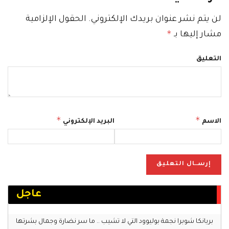
لن يتم نشر عنوان بريدك الإلكتروني.
الحقول الإلزامية
*
مشار إليها بـ
التعليق
*
*
الاسم
البريد الإلكتروني
عاجل
بريانكا شوبرا نجمة بوليوود التي لا تشيب .. ما سر نضارة وجمال بشرتها