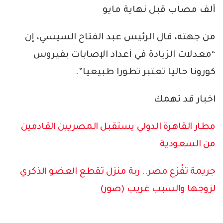
ألف مصاب قبل نهاية مايو
من جهته، قال الرئيس عبد الفتاح السيسي، إن
“معدلات الزيادة في أعداد الإصابات بفيروس
كورونا حاليا تعتبر تطورا طبيعيا”.
اخبار قد تهمك
مطار القاهرة الدولي يستقبل المصريين القادمين
من السعودية
جريمة تفُزع مصر.. ربة منزل تقطع العضو الذكري
لزوجها والسبب غريب (صور)