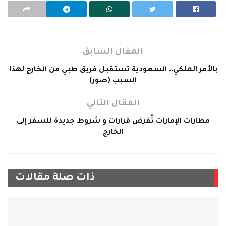
المقال السابق
بالأمر الملكي.. السعودية تستقبل فريق طبي من الخارج لهذا
السبب (صور)
المقال التالي
مطارات الإمارات تُفرض قرارات و شروط جديدة للسفر إلى
الخارج
ذات صلة
مقالات