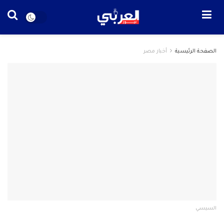
الصفحة الرئيسية
أخبار مصر
السيسي