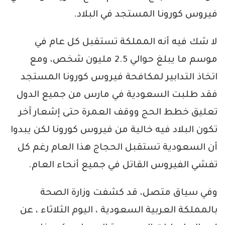
فيروس كورونا المستجد في البلاد.
لا شك فيه أنه المملكة تستقبل كل عام في
موسم ما يبلغ حوالي 2.5 مليون شخص، ومع
اتخاذ التدابير لمكافحة فيروس كورونا المستجد
فقد طلبت السعودية في مارس من جميع الدول
تعليق خطط الحج ووقف العمرة حتى إشعار آخر
تكون البلاد فيه خالية من فيروس كورونا لكن يبدوا
أن السعودية تستقبل الحجاج هذا العام رغم كل
تفشي الفيروس القاتل في جميع أنحاء العام.
وفي سياق متصل، قد كشفت وزارة الصحة
بالمملكة العربية السعودية ، اليوم الثلاثاء ، عن