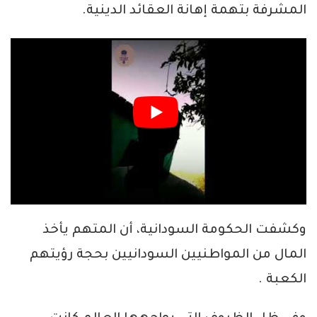
المشرفة بتهمة إهانة العقائد الدينية.
وكشفت الحكومة السودانية، أن المتهم يأخذ
المال من المواطنيين السودانيين بحجة رؤيتهم
الكعبة .