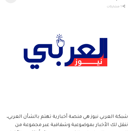
1 مشاركات
شبكة العربي نيوز هي منصة أخبارية تهتم بالشأن العربي،
ننقل لك الأخبار بموضوعية وشفافية عبر مجموعة من