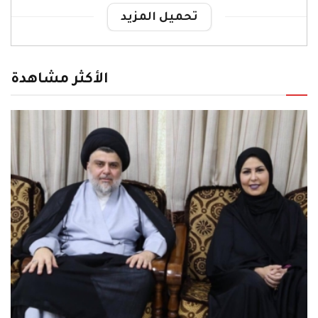
تحميل المزيد
الأكثر مشاهدة