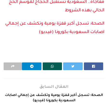
مفاجأة.. السعودية تستقبل الحجاج لموسم الحج
الحالي بهذه الشروط
الصحة: تسجل أكبر قفزة يومية وتكشف عن إجمالي
اصابات السعودية بكورونا (فيديو)
المقال السابق
الصحة: تسجل أكبر قفزة يومية وتكشف عن إجمالي اصابات
السعودية بكورونا (فيديو)