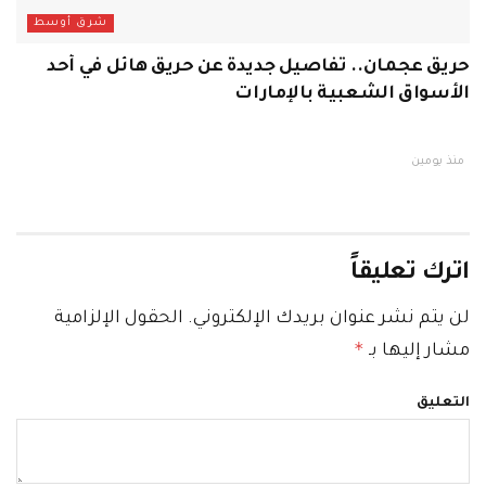
شرق أوسط
حريق عجمان.. تفاصيل جديدة عن حريق هائل في أحد
الأسواق الشعبية بالإمارات
منذ يومين
اترك تعليقاً
لن يتم نشر عنوان بريدك الإلكتروني.
الحقول الإلزامية
*
مشار إليها بـ
التعليق