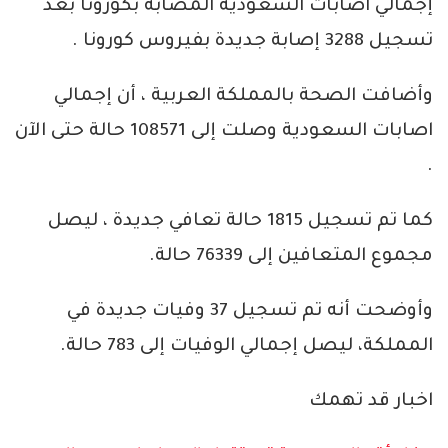
إجمالي اصابات السعودية المصابه بكورونا بعد
تسجيل 3288 إصابة جديدة بفيروس كورونا .
وأضافت الصحة بالمملكة العربية ، أن إجمالي
اصابات السعودية وصلت إلى 108571 حالة حتى الآن
.
كما تم تسجيل 1815 حالة تعافي جديدة ، ليصل
مجموع المتعافين إلى 76339 حالة.
وأوضحت أنه تم تسجيل 37 وفيات جديدة في
المملكة، ليصل إجمالي الوفيات إلى 783 حالة.
اخبار قد تهمك