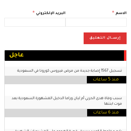
*
*
الاسم
البريد الإلكتروني
عاجل
تسجيل 1567 إصابة جديدة من مرض فيروس كورونا في السعودية
منذ 5 ساعات
سبب وفاة هدى الحربي أم ليان وراما الدخيل المشهورة السعودية بعد
موت ابنتها
منذ 6 ساعات