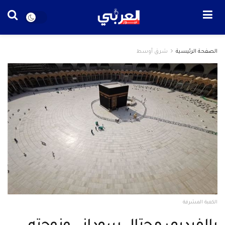
الصفحة الرئيسية
شرق أوسط
الكعبة المشرفة