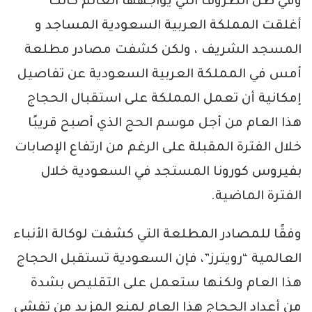
وفي ظل الظروف التي يواجهها العالم كانت
أغلقت المملكة العربية السعودية المساجد و
المسجد الشريف ، ولكن كشفت مصادر مطلعة
أمس في المملكة العربية السعودية عن تفاصيل
إمكانية أن تعمل المملكة على استقبال الحجاج
هذا العام من أجل موسم الحج الذي أصبح قريبًا
خلال الفترة المقبلة على الرغم من ارتفاع الإصابات
بفيروس كورونا المستجد في السعودية خلال
الفترة الماضية.
وفقًا للمصادر المطلعة التي كشفت لوكالة الأنباء
العالمية “رويترز”، فإن السعودية تستقبل الحجاج
هذا العام ولكنها ستعمل على التقليص بشدة
من أعداد الحجاج هذا العام لمنع المزيد من تفشي