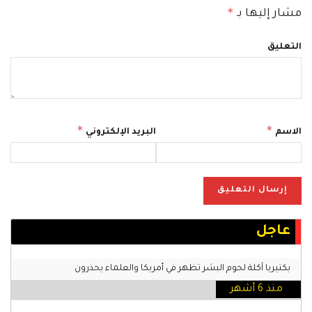
*
مشار إليها بـ
التعليق
*
*
الاسم
البريد الإلكتروني
عاجل
بكتيريا آكلة لحوم البشر تظهر في أمريكا والعلماء يحذرون
منذ 6 أشهر