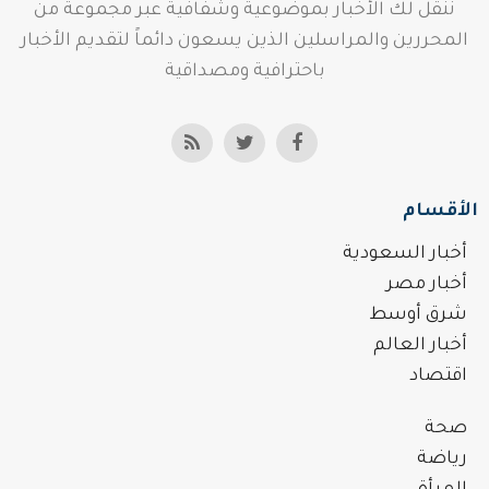
ننقل لك الأخبار بموضوعية وشفافية عبر مجموعة من
المحررين والمراسلين الذين يسعون دائماً لتقديم الأخبار
باحترافية ومصداقية
الأقسام
أخبار السعودية
أخبار مصر
شرق أوسط
أخبار العالم
اقتصاد
صحة
رياضة