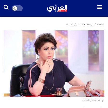
الصفحة الرئيسية
شرق أوسط
الإعلامية فجر السعيد