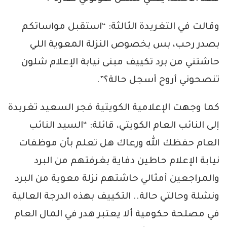
وقالت في التغريدة الثالثة: “استقبل مواساتكم
بصدر رحب، بس بخصوص النزلة المعوية اللي
حاشتني من برد تكييف مبنى نيابة الإعلام شلون
تنصحوني أروح أسجل حالة؟”.
كما وجهت الإعلامية الكويتية فجر السعيد تغريدة
إلى النائب العام الكويتي، قائلة: “السيد النائب
العام حفظك الله ورعاك هل تعلم بأن موظفات
نيابة الإعلام حاطين دفاية بغرفتهم من البرد
والمراجعين أمثالي حاشتهم نزلة معوية من البرد
ونشلة وحالتي حالة.. التكييف بهذه الدرجة العالية
في مصلحة حكومية ألا يعتبر هدر في المال العام