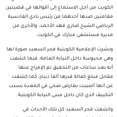
الكويت من أجل الاستماع إلى أقوالها في قضيتين
مقامتين ضدها أحدهما من رئيس نادي القادسية
الرياضي الشيخ ضاري فهد الأحمد، والأخرى من
مديرة مستشفى مبارك في الكويت.
ونشرت الإعلامية الكويتية فجر السعيد صورة لها
وهي محبوسة داخل النيابة العامة، فيما كشفت
أنه بعد ساعات من التحقيق تم الإفراج عنها
مقابل مبلغ كفالة قدرها ألفا دينار، كما كشفت
عن أنها أصيبت بعارض صحي في المعدة بسبب
التكييف الذي كان داخل مبنى النيابة الكويتية.
وكشفت فجر السعيد كل تلك الأحداث في