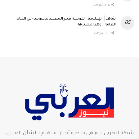
Tweet
12 مشاركات
0
مشاركة
شاهد│ الإعلامية الكويتية فجر السعيد محبوسة في النيابة
12
العامة.. وهذا مصيرها
Tweet
3 مشاركات
0
مشاركة
3
Tweet
0
شبكة العربي نيوز هي منصة أخبارية تهتم بالشأن العربي،