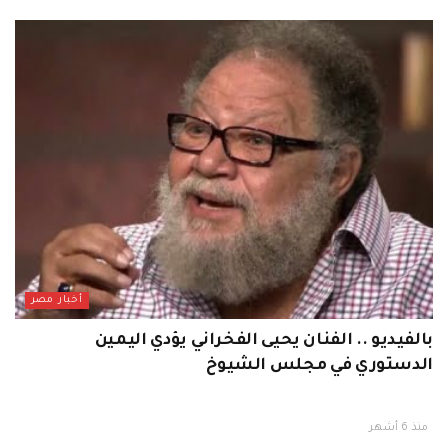
أخبار مصر
بالفيديو .. الفنان يحيى الفخراني يؤدي اليمين
الدستوري في مجلس الشيوخ
منذ 6 أشهر