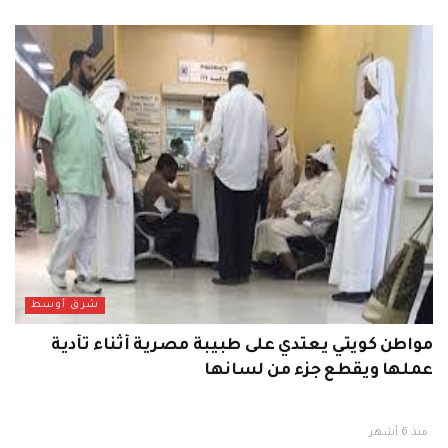
شرق أوسط
مواطن كويتي يعتدي على طبيبة مصرية أثناء تأدية
عملها ويقطع جزء من لسانها
منذ 6 أشهر