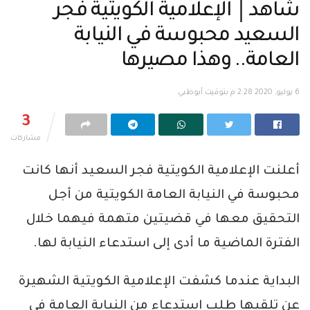
شاهد│ الإعلامية الكويتية فجر
السعيد محبوسة في النيابة
العامة.. وهذا مصيرها
6 يوليو, 2020 2:28 م بتوقيت أبوظبي
3
مشاركات
أعلنت الإعلامية الكويتية فجر السعيد أنها كانت
محبوسة في النيابة العامة الكويتية من أجل
التحقيق معها في قضيتين متهمة فيهما خلال
الفترة الماضية ما أدى إلى استدعاء النيابة لها.
البداية عندما كشفت الإعلامية الكويتية الشهيرة
عن تلقيها طلب استدعاء من النيابة العامة في