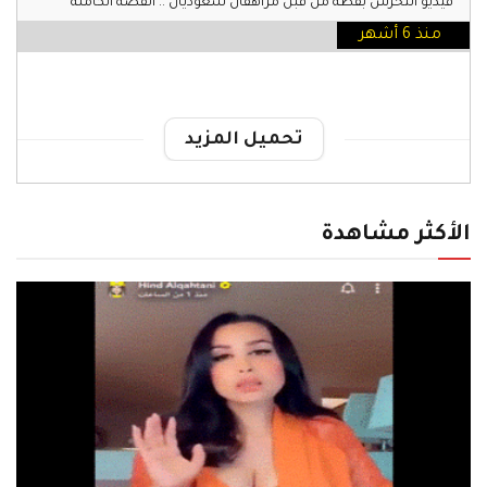
فيديو التحرش بقطة من قبل مراهقان سعوديان .. القصة الكاملة
منذ 6 أشهر
تحميل المزيد
الأكثر مشاهدة