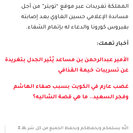
المملكة تغريدات عبر موقع “تويتر” من أجل
مساندة الإعلامي حسين الغاوي بعد إصابته
بفيروس كورونا والدعاء له بإتمام الشفاء.
أخبار تهمك:
الأمير عبدالرحمن بن مساعد يُثير الجدل بتغريدة
عن تسريبات خيمة القذافي
غضب عارم في الكويت بسبب صفاء الهاشم
وفجر السعيد.. ما هي قصة الشاليه؟
الله يسلمكم ويحفظكم ويحفظ الجميع من كل شر 🙏🌷