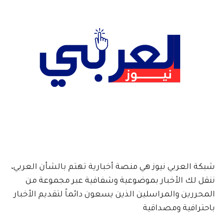
شبكة العربي نيوز هي منصة أخبارية تهتم بالشأن العربي،
ننقل لك الأخبار بموضوعية وشفافية عبر مجموعة من
المحررين والمراسلين الذين يسعون دائماً لتقديم الأخبار
باحترافية ومصداقية