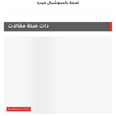
ضجة بالسوشيال ميديا
ذات صلة
مقالات
أخبار السعودية