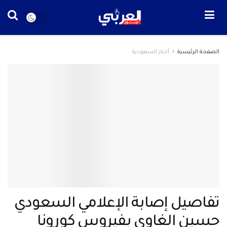
الصفحة الرئيسية
أخبار السعودية
تفاصيل إصابة الإعلامي السعودي
حسين الغاوي بفيروس كورونا