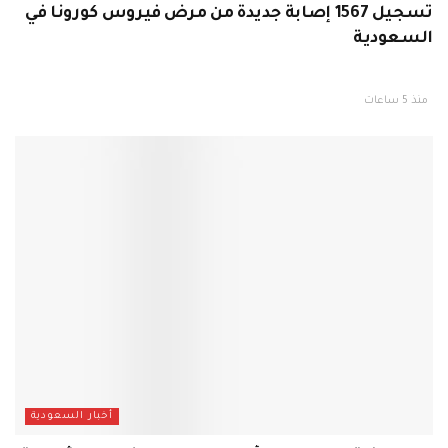
تسجيل 1567 إصابة جديدة من مرض فيروس كورونا في
السعودية
منذ 5 ساعات
أخبار السعودية