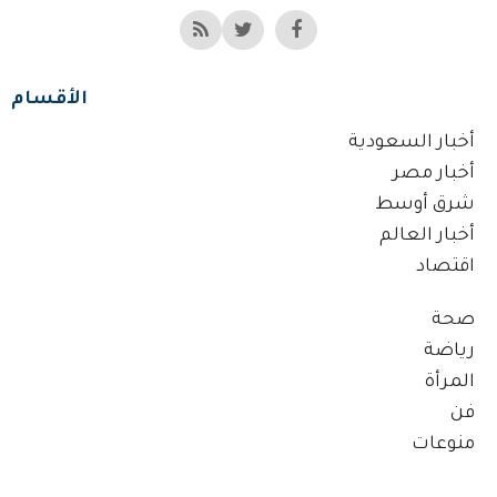
الأقسام
أخبار السعودية
أخبار مصر
شرق أوسط
أخبار العالم
اقتصاد
صحة
رياضة
المرأة
فن
منوعات