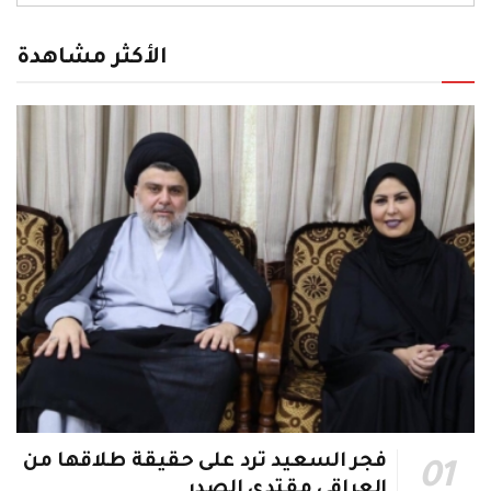
الأكثر مشاهدة
فجر السعيد ترد على حقيقة طلاقها من
العراقي مقتدى الصدر