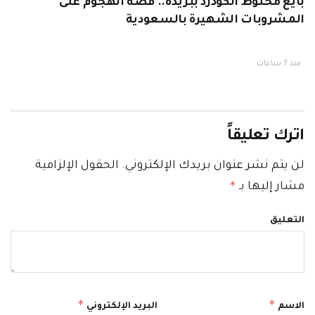
بايع مخلوط الكودرد ببريدة.. قصة الهجوم على
المشروبات الشهيرة بالسعودية
منذ 7 ساعات
اترك تعليقاً
لن يتم نشر عنوان بريدك الإلكتروني.
الحقول الإلزامية
*
مشار إليها بـ
التعليق
*
*
الاسم
البريد الإلكتروني