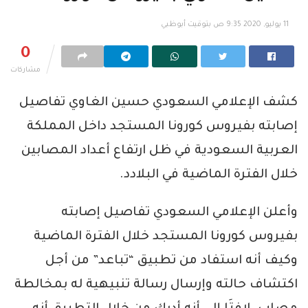
11 يوليو, 2020 9:35 ص بتوقيت أبوظبي
0
مشاركات
كشف الإعلامي السعودي حسين الغاوي تفاصيل
إصابته بفيروس كورونا المستجد داخل المملكة
العربية السعودية في ظل ارتفاع أعداد المصابين
خلال الفترة الماضية في البلادد.
وأعلن الإعلامي السعودي تفاصيل إصابته
بفيروس كورونا المستجد خلال الفترة الماضية
وكيف أنه استفاد من تطبيق “تباعد” من أجل
اكتشاف حالته وإرسال رسالة تنبيهية له بمخالطة