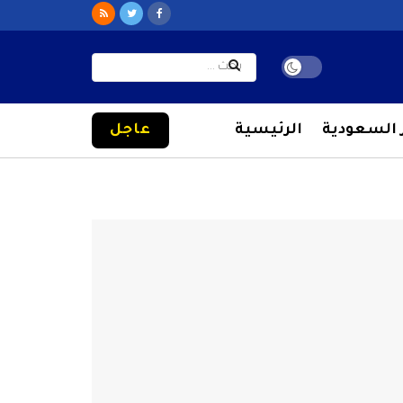
ر السعودية
الرئيسية
عاجل