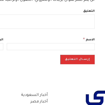
التعليق
*
الاسم
الب
أخبار السعودية
أخبار مصر