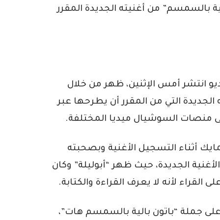
ية بالسمسم” من أغنيته الجديدة المقرر
يو انتشر أمس الإثنين، ظهر من خلال
لجديدة التي من المقرر أن يطرحها عبر
لى منصات السوشيال ميديا المختلفة.
ايك أثناء التسجيل الأغنية وبصحبته
لأغنية الجديدة، حيث ظهر “أبوليلة” وكان
 القراء لأنه لا يعرف القراءة والكتابة.
على جملة “باتون بالية بالسمسم هات”،