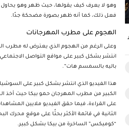
وهو لا يعرف كيف يقولها، حيث ظهر وهو يحاول أ
فعل ذلك، كما أنه ظهر بصورة مضحكة جدًا.
الهجوم على مطرب المهرجانات
وعلى الرغم من الهجوم الذي يعترض له مطرب الم
انتشر بشكل كبير على مواقع التواصل الاجتماعي
باليه بالسمسم هات”.
هذا الفيديو الذي انتشر بشكل كبير على السوشي
الكبير من مطرب المهرجان حمو بيكا حيث أخذ ا
الثانية في قائمة الأكثر بحثًا على موقع محرك 
“كوميكس” الساخرة من بيكا بشكل كبير.