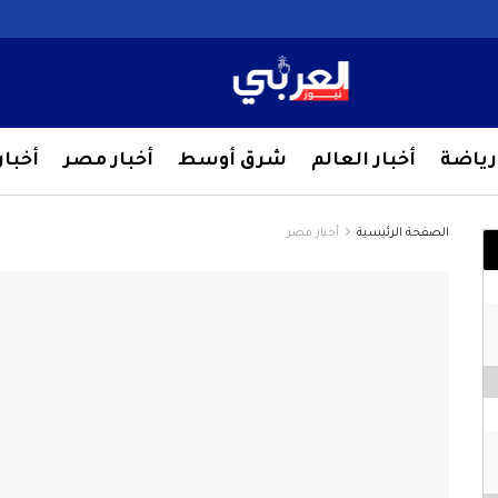
رياضة
أخبار العالم
شرق أوسط
أخبار مصر
أخبا
الصفحة الرئيسية
أخبار مصر