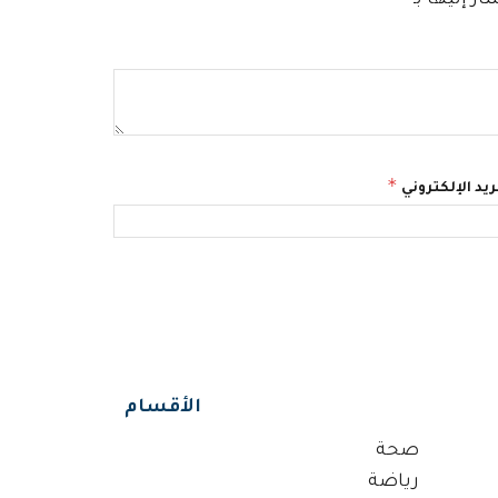
*
ريد الإلكتروني
الأقسام
صحة
رياضة