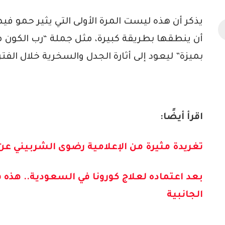
يذكر أن هذه ليست المرة الأولى التي يثير حمو في
أن ينطقها بطريقة كبيرة، مثل جملة “رب الكون م
بميزة” ليعود إلى أثارة الجدل والسخرية خلال الفترة
اقرأ أيضًا:
تغريدة مثيرة من الإعلامية رضوى الشربيني عن
بعد اعتماده لعلاج كورونا في السعودية.. هذه ف
الجانبية