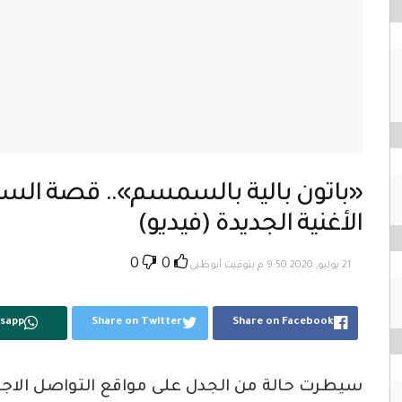
«باتون بالية بالسمسم».. قصة الس
الأغنية الجديدة (فيديو)
0
0
21 يوليو, 2020 9:50 م بتوقيت أبوظبي
sapp
Share on Twitter
Share on Facebook
سيطرت حالة من الجدل على مواقع التواصل الاج