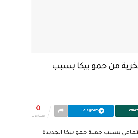
خرية من حمو بيكا بسبب
0
Telegram
What
مشاركات
تماعي بسبب جملة حمو بيكا الجديدة