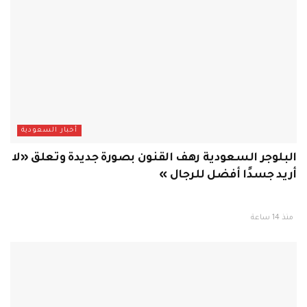
أخبار السعودية
البلوجر السعودية رهف القنون بصورة جديدة وتعلق «لا
أريد جسدًا أفضل للرجال »
منذ 14 ساعة