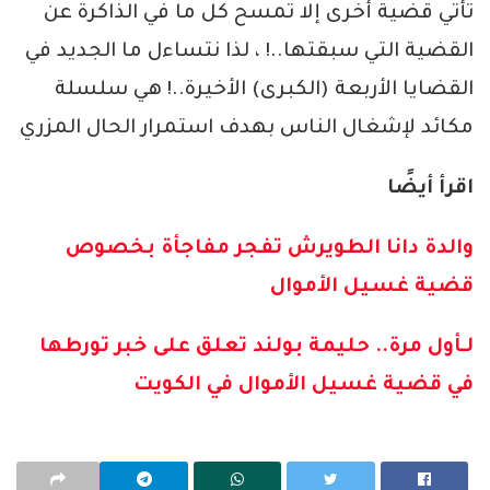
تأتي قضية أخرى إلا تمسح كل ما في الذاكرة عن
القضية التي سبقتها..! ، لذا نتساءل ما الجديد في
القضايا الأربعة (الكبرى) الأخيرة..! هي سلسلة
مكائد لإشغال الناس بهدف استمرار الحال المزري
اقرأ أيضًا
والدة دانا الطويرش تفجر مفاجأة بخصوص
قضية غسيل الأموال
لـأول مرة.. حليمة بولند تعلق على خبر تورطها
في قضية غسيل الأموال في الكويت