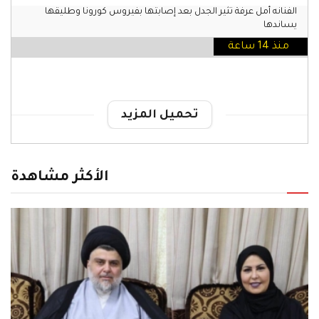
الفنانه أمل عرفة تثير الجدل بعد إصابتها بفيروس كورونا وطليقها
يساندها
منذ 14 ساعة
تحميل المزيد
الأكثر مشاهدة