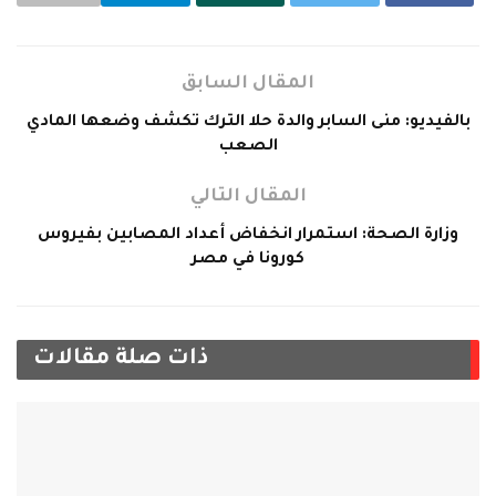
المقال السابق
بالفيديو: منى السابر والدة حلا الترك تكشف وضعها المادي
الصعب
المقال التالي
وزارة الصحة: استمرار انخفاض أعداد المصابين بفيروس
كورونا في مصر
ذات صلة
مقالات