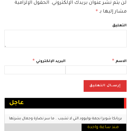
لن يتم نشر عنوان بريدك الإلكتروني.
الحقول الإلزامية
*
مشار إليها بـ
التعليق
*
*
الاسم
البريد الإلكتروني
عاجل
بريانكا شوبرا نجمة بوليوود التي لا تشيب .. ما سر نضارة وجمال بشرتها
منذ ساعة واحدة