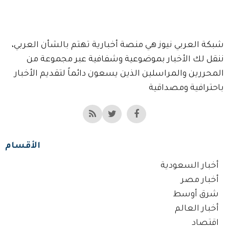
شبكة العربي نيوز هي منصة أخبارية تهتم بالشأن العربي،
ننقل لك الأخبار بموضوعية وشفافية عبر مجموعة من
المحررين والمراسلين الذين يسعون دائماً لتقديم الأخبار
باحترافية ومصداقية
الأقسام
أخبار السعودية
أخبار مصر
شرق أوسط
أخبار العالم
اقتصاد