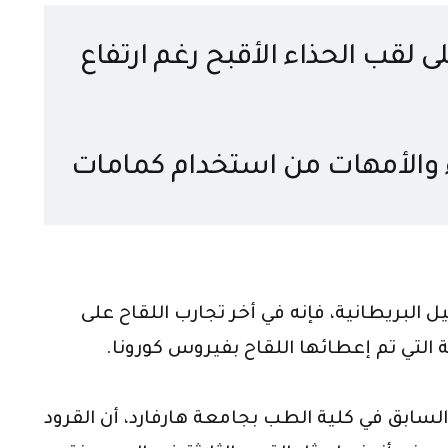
لقب الحذاء الأقبح رغم ارتفاع
 الأسباب
اء والأمهات من استخدام كمامات
ب
 البريطانية، فإنه في أخر تجارب اللقاح على
التي تم إعطائها اللقاح بفيروس كورونا.
لسابق في كلية الطب بجامعة هارفارد، أن القرود