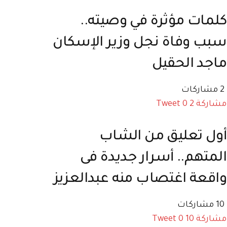
كلمات مؤثرة في وصيته..
سبب وفاة نجل وزير الإسكان
ماجد الحقيل
2 مشاركات
مشاركة
2
0
Tweet
أول تعليق من الشاب
المتهم.. أسرار جديدة فى
واقعة اغتصاب منه عبدالعزيز
10 مشاركات
مشاركة
10
0
Tweet