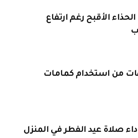
ذاء الأقبح رغم ارتفاع
ب
مهات من استخدام كمامات
ء صلاة عيد الفطر في المنزل