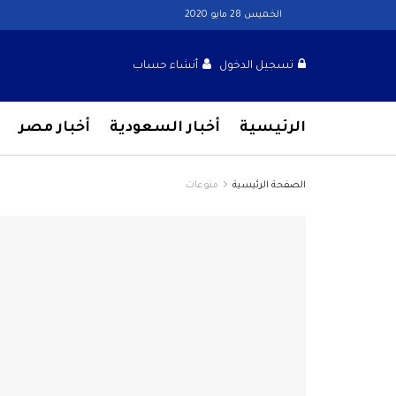
الخميس 28 مايو 2020
تسجيل الدخول
أنشاء حساب
الرئيسية
أخبار السعودية
أخبار مصر
الصفحة الرئيسية
منوعات