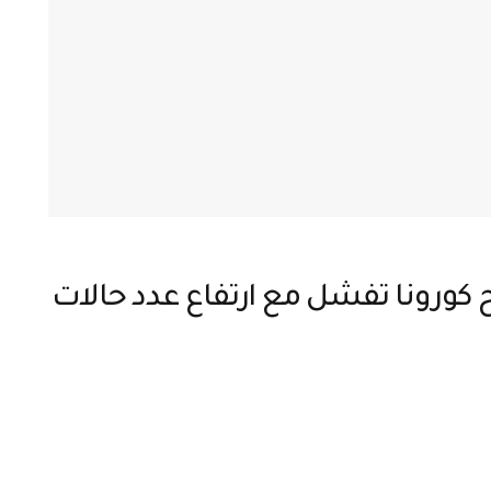
ح كورونا تفشل مع ارتفاع عدد حالات