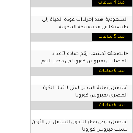
منذ 4 ساعات
السعودية: هذه إجراءات عودة الحياة إلى
طبيعتها في مدينة مكة المكرمة
منذ 5 ساعات
«الصحة» تكشف: رقم صادم لأعداد
المصابين بفيروس كورونا في مصر اليوم
منذ 6 ساعات
تفاصيل إصابة المدير الفني لاتحاد الكرة
المصري بفيروس كورونا
منذ 6 ساعات
تفاصيل فرض حظر التجول الشامل في الأردن
بسبب فيروس كورونا