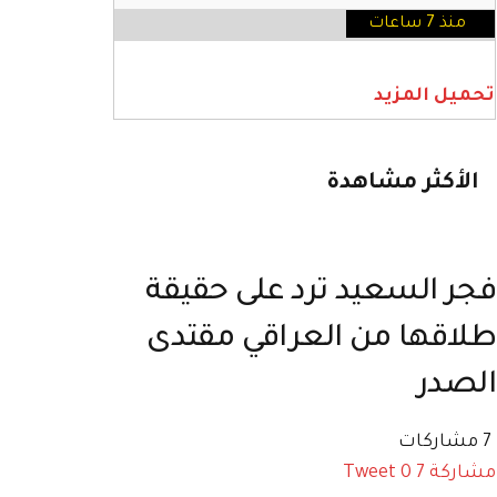
منذ 7 ساعات
تحميل المزيد
الأكثر مشاهدة
فجر السعيد ترد على حقيقة
طلاقها من العراقي مقتدى
الصدر
7 مشاركات
مشاركة
7
0
Tweet