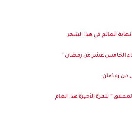
نهاية العالم في هذا الشهر
عاء الخامس عشر من رمضان “
س من رمضان
عملاق ” للمرة الأخيرة هذا العام