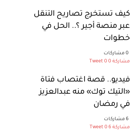
كيف تستخرج تصاريح التنقل
عبر منصة أجير ؟.. الحل في
خطوات
0 مشاركات
مشاركة
0
0
Tweet
فيديو.. قصة اغتصاب فتاة
«التيك توك» منه عبدالعزيز
في رمضان
6 مشاركات
مشاركة
6
0
Tweet