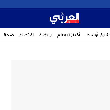
شرق أوسط
أخبار العالم
رياضة
اقتصاد
صحة