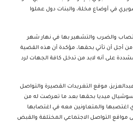
يري في أوضاع مخلة، والبنات دول عملوا
تصاب والضرب والتشهير بها في نهار شهر
ن أجل أن تأتي بحقها، مؤكدة أن هذه القضية
ددة على أنه لابد من تدخل كافة الجهات لرد
العزيز، موقع التغريدات القصيرة والتواصل
السوشيال ميديا بحقها بعد ما تعرضت له من
ي اغتصبها والمتعاونين معه في اغتصابها
ى مواقع التواصل الاجتماعي المختلفة والقبض