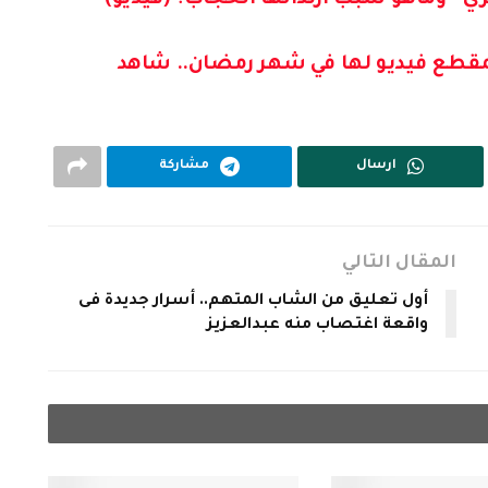
مقطع فيديو لها في شهر رمضان.. شاهد
ارسال
مشاركة
المقال التالي
أول تعليق من الشاب المتهم.. أسرار جديدة فى
واقعة اغتصاب منه عبدالعزيز