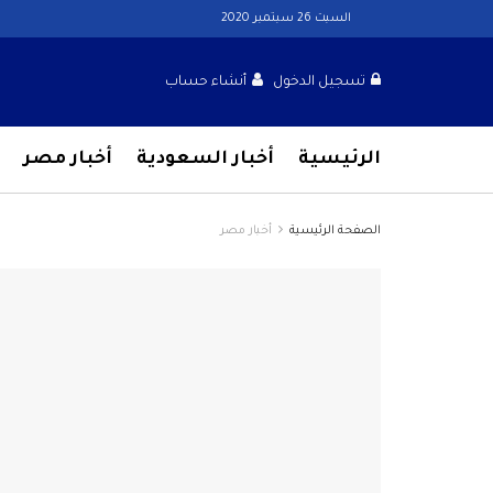
السبت 26 سبتمبر 2020
تسجيل الدخول
أنشاء حساب
الرئيسية
أخبار السعودية
أخبار مصر
الصفحة الرئيسية
أخبار مصر