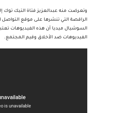
وتعرضت منه عبدالعزيز فتاة التيك توك إل
الراقصة التي تنشرها على موقع التواصل ا
السوشيال ميديا أن هذه الفيديوهات تعتب
الفيديوهات ضد الأخلاق وقيم المجتمع.