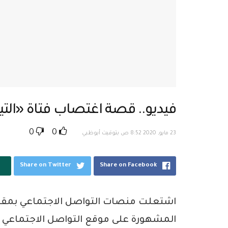
فيديو.. قصة اغتصاب فتاة «الت
0
0
23 مايو, 2020 8:52 ص بتوقيت أبوظبي
Share on Twitter
Share on Facebook
اشتعلت منصات التواصل الاجتماعي بمقطع 
المشهورة على موقع التواصل الاجتماعي 