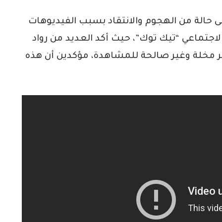
ى حالة من الهجوم والانتقاد بسبب الفيديوهات
لاجتماعي “تيك توك”، حيث أكد العديد من رواد
ر مخلة وغير صالحة للمشاهدة، مؤكدين أن هذه