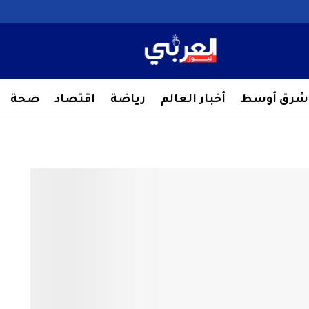
شرق أوسط
أخبار العالم
رياضة
اقتصاد
صحة