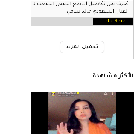
تعرف على تفاصيل الوضع الصحي الصعب لـ
الفنان السعودي خالد سامي
منذ 9 ساعات
تحميل المزيد
الأكثر مشاهدة