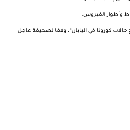
اط وأطوار الفيروس.
حالات كورونا في اليابان”، وفقا لصحيفة عاجل