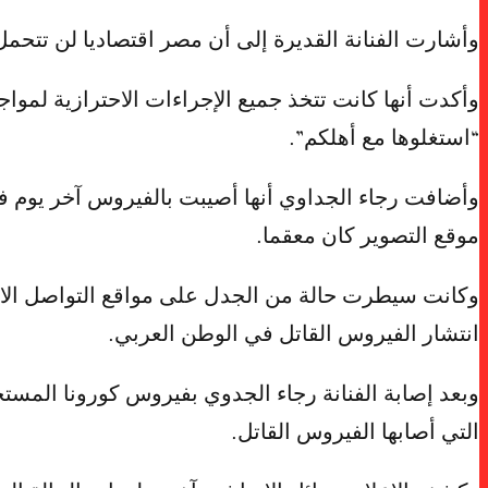
وأشارت الفنانة القديرة إلى أن مصر اقتصاديا لن تتحمل
وأكدت أنها كانت تتخذ جميع الإجراءات الاحترازية لمواج
“استغلوها مع أهلكم”.
وأضافت رجاء الجداوي أنها أصيبت بالفيروس آخر يوم ف
موقع التصوير كان معقما.
وكانت سيطرت حالة من الجدل على مواقع التواصل الاج
انتشار الفيروس القاتل في الوطن العربي.
وبعد إصابة الفنانة رجاء الجدوي بفيروس كورونا المست
التي أصابها الفيروس القاتل.