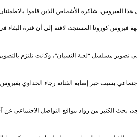
 هذا الفيروس، شاكرة الأشخاص الذين قاموا بالاطمئنان 
هة فيروس كورونا المستجد، لافتة إلى أن فترة البقاء فى 
ي تصوير مسلسل “لعبة النسيان”، وكانت تلتزم بالتصوير
تماعي بسبب خبر إصابة الفنانة رجاء الجداوي بفيروس 
جد، بحث الكثير من رواد مواقع التواصل الاجتماعي عن آ