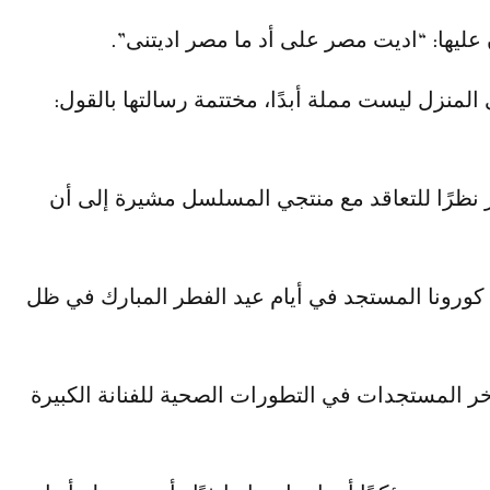
عليها: “اديت مصر على أد ما مصر اديتنى”.
المنزل ليست مملة أبدًا، مختتمة رسالتها بالقول:
 نظرًا للتعاقد مع منتجي المسلسل مشيرة إلى أن
كورونا المستجد في أيام عيد الفطر المبارك في ظل
خر المستجدات في التطورات الصحية للفنانة الكبيرة