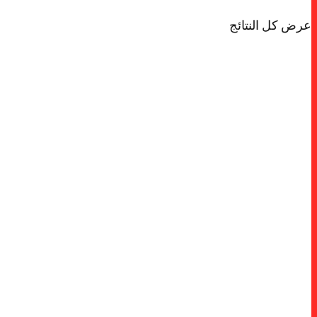
عرض كل النتائج