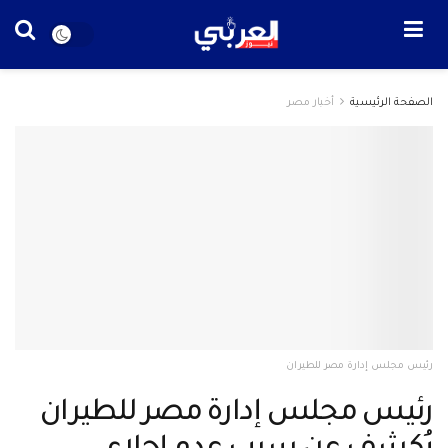
الصفحة الرئيسية
أخبار مصر
رئيس مجلس إدارة مصر للطيران
رئيس مجلس إدارة مصر للطيران