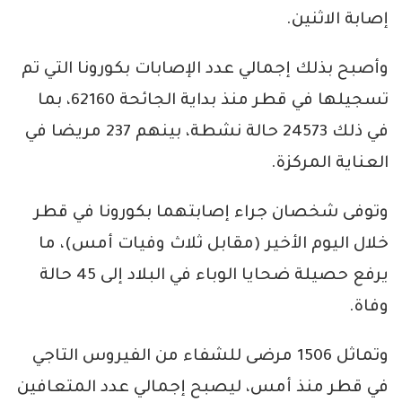
إصابة الاثنين.
وأصبح بذلك إجمالي عدد الإصابات بكورونا التي تم
تسجيلها في قطر منذ بداية الجائحة 62160، بما
في ذلك 24573 حالة نشطة، بينهم 237 مريضا في
العناية المركزة.
وتوفى شخصان جراء إصابتهما بكورونا في قطر
خلال اليوم الأخير (مقابل ثلاث وفيات أمس)، ما
يرفع حصيلة ضحايا الوباء في البلاد إلى 45 حالة
وفاة.
وتماثل 1506 مرضى للشفاء من الفيروس التاجي
في قطر منذ أمس، ليصبح إجمالي عدد المتعافين