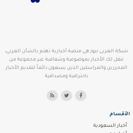
شبكة العربي نيوز هي منصة أخبارية تهتم بالشأن العربي،
ننقل لك الأخبار بموضوعية وشفافية عبر مجموعة من
المحررين والمراسلين الذين يسعون دائماً لتقديم الأخبار
باحترافية ومصداقية
الأقسام
أخبار السعودية