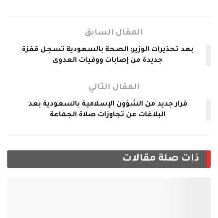
المقال السابق
بعد تحذيرات الوزير: الصحة بالسعودية تسجل قفزة
جديدة من إصابات ووفيات العدوى
المقال التالي
قرار جديد من الشؤون الإسلامية بالسعودية بعد
البلاغات عن تجاوزات صلاة الجماعة
ذات صلة
مقالات