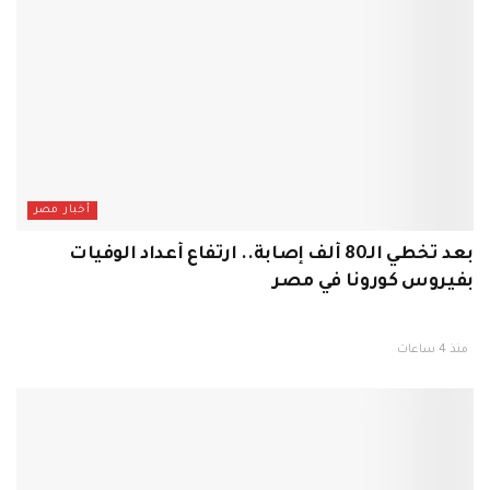
أخبار مصر
بعد تخطي الـ80 ألف إصابة.. ارتفاع أعداد الوفيات
بفيروس كورونا في مصر
منذ 4 ساعات