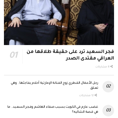
فجر السعيد ترد على حقيقة طلاقها من
العراقي مقتدى الصدر
8 مشاركات
رجل الأعمال القطري زوج الفنانة الإمارتية أحلام يفاجئها.. وهي
تعلق
12 مشاركات
غضب عارم في الكويت بسبب صفاء الهاشم وفجر السعيد.. ما
هي قصة الشاليه؟