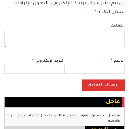
لن يتم نشر عنوان بريدك الإلكتروني.
الحقول الإلزامية
*
مشار إليها بـ
التعليق
*
*
الاسم
البريد الإلكتروني
عاجل
تفاصيل جديدة عن مفقود القصيم عبدالكريم الدخيل الذي اختفى في ظروف
غامضة