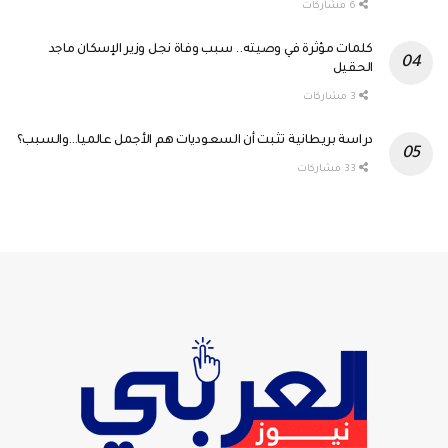
6 مشاركات
كلمات مؤثرة في وصيته.. سبب وفاة نجل وزير الإسكان ماجد
الحقيل
3 مشاركات
دراسة بريطانية تثبت أن السعوديات هم الأجمل عالميا…والسبب؟
33 مشاركات