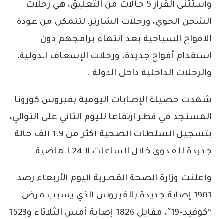
واستثنى القرار 5 حالات من التعليق، هي رحلات
الشحن الجوي، ورحلات الشارتر، لتتمكن من عودة
الأفواج السياحية بعد انتهاء برامجهم دون
استقدام أفواج جديدة، ورحلات الإسعاف الدولية،
والرحلات الداخلية داخل الدولة .
شهدت حصيلة الإصابات اليومية بفيروس كورونا
المستجد في قطر ارتفاعا لليوم الثاني على التوالي،
بتسجيل السلطات الصحية أكثر من 1.9 ألف حالة
جديدة للعدوى خلال الساعات الـ24 الماضية.
وأعلنت وزارة الصحة القطرية اليوم الأربعاء رصد
1901 إصابة جديدة بالفيروس الذي يسبب مرض
“كوفيد-19″، مقابل 1826 إصابة أمس الثلاثاء و1523