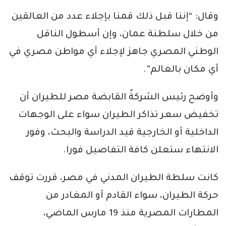
وقال: “إننا قبل ذلك قمنا بإجلاء عدد من العالقين
من خلال سلطنة عمان، وإن أسطول الناقل
الوطني المصري جاهز لإجلاء أي مواطن مصري في
أي مكان بالعالم”.
وأوضح رئيس الشركةً القابضة مصر للطيران أن
تخفيض سعر تذاكر الطيران سواء على الوجهات
الداخلية أو الخارجية قيد الدراسة والبحث، وفور
الانتهاء ستعلن كافة التفاصيل فورا.
كانت سلطة الطيران المدني في مصر، قررت توقف
حركة الطيران، سواء القادم أو المغادر من
المطارات المصرية منذ 19 مارس الماضي،