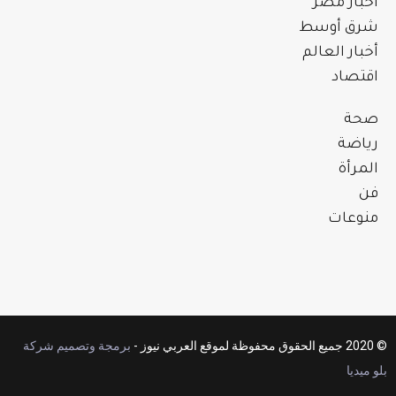
أخبار مصر
شرق أوسط
أخبار العالم
اقتصاد
صحة
رياضة
المرأة
فن
منوعات
© 2020 جميع الحقوق محفوظة لموقع العربي نيوز -
برمجة وتصميم شركة
بلو ميديا