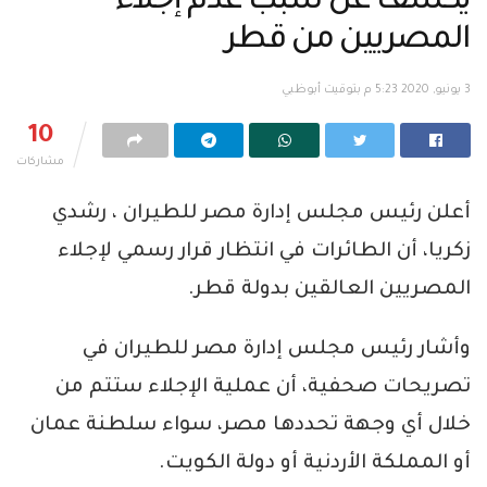
يُكشف عن سبب عدم إجلاء
المصريين من قطر
3 يونيو, 2020 5:23 م بتوقيت أبوظبي
10
مشاركات
أعلن رئيس مجلس إدارة مصر للطيران ، رشدي
زكريا، أن الطائرات في انتظار قرار رسمي لإجلاء
المصريين العالقين بدولة قطر.
وأشار رئيس مجلس إدارة مصر للطيران في
تصريحات صحفية، أن عملية الإجلاء ستتم من
خلال أي وجهة تحددها مصر، سواء سلطنة عمان
أو المملكة الأردنية أو دولة الكويت.