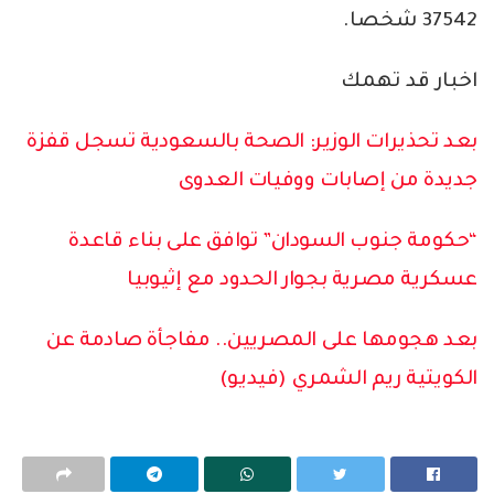
37542 شخصا.
اخبار قد تهمك
بعد تحذيرات الوزير: الصحة بالسعودية تسجل قفزة
جديدة من إصابات ووفيات العدوى
“حكومة جنوب السودان” توافق على بناء قاعدة
عسكرية مصرية بجوار الحدود مع إثيوبيا
بعد هجومها على المصريين.. مفاجأة صادمة عن
الكويتية ريم الشمري (فيديو)