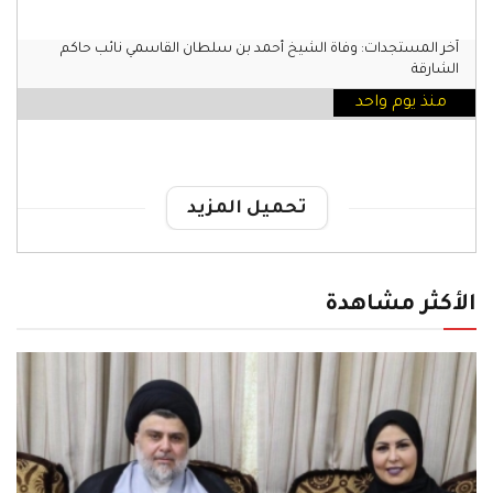
آخر المستجدات: وفاة الشيخ أحمد بن سلطان القاسمي نائب حاكم
الشارقة
منذ يوم واحد
تحميل المزيد
الأكثر مشاهدة