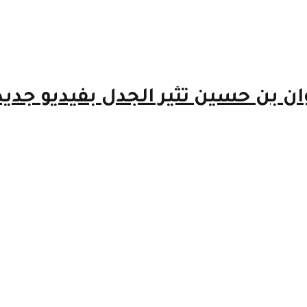
ان بن حسين تثير الجدل بفيديو جديد