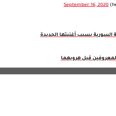
September 16, 2020
السورية بسبب أغنيتها الجديدة
لمعروفين قبل هروبهما