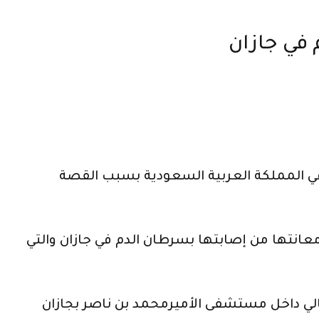
 في جازان
في المملكة العربية السعودية بسبب القصة
عانتها من إصابتها بسرطان الدم في جازان والتي
ث في الوقت الحالي داخل مستشفى الأميرمحمد بن ناصر بجازان