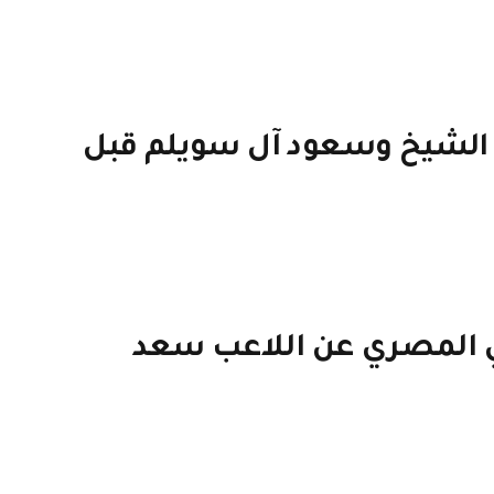
آل الشيخ وسعود آل سويلم قبل
لي المصري عن اللاعب سعد