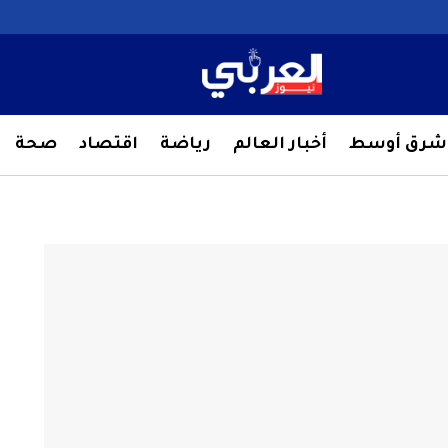
شرق أوسط
أخبار العالم
رياضة
اقتصاد
صحة