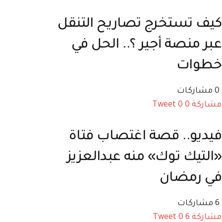
كيف تستخرج تصاريح التنقل
عبر منصة أجير ؟.. الحل في
خطوات
0 مشاركات
مشاركة
0
0
Tweet
فيديو.. قصة اغتصاب فتاة
«التيك توك» منه عبدالعزيز
في رمضان
6 مشاركات
مشاركة
6
0
Tweet