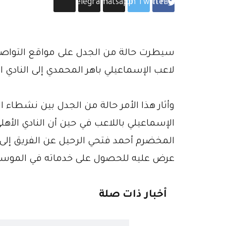
Telegram
Whatsapp
Share on Twitter
Share on Facebook
سيطرت حالة من الجدل على مواقع التواصل 
لاعب الإسماعيلي باهر المحمدي إلى النادي ا
وأثار هذا الأمر حالة من الجدل بين نشطاء
الإسماعيلي باللاعب في حين أن النادي الأ
المخضرم أحمد فتحي الرحيل عن الفريق إلى 
عرض عليه للحصول على خدماته في الموسم
أخبار ذات صلة