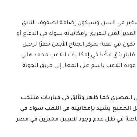
وصغير في السن وسيكون إضافة لصفوف النادي
دير الفني للفريق بإمكانياته سواء في الدفاع أو
 تكون في لعبة بمركز الجناح الأيمن نظرًا لرحيل
ايلر يثق أيضًا في إمكانيات اللاعب محمد هاني
 عودة اللاعب باسم علي المعار إلى فريق الجونة
ي المصري كما ظهر وتألق في مباريات منتخب
الجميع يشيد بإمكانيته في اللعب سواء في
 خاصة في ظل عدم وجود لاعبين مميزين في مصر