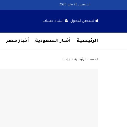
الخميس 28 مايو 2020
تسجيل الدخول
أنشاء حساب
الرئيسية
أخبار السعودية
أخبار مصر
الصفحة الرئيسية
رياضة