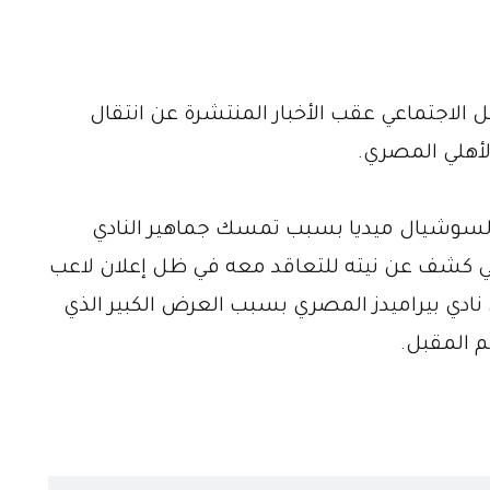
الاجتماعي عقب الأخبار المنتشرة عن انتقال
لأهلي المصري.
 السوشيال ميديا بسبب تمسك جماهير النادي
هلي كشف عن نيته للتعاقد معه في ظل إعلان لاعب
نادي بيراميدز المصري بسبب العرض الكبير الذي
 المقبل.