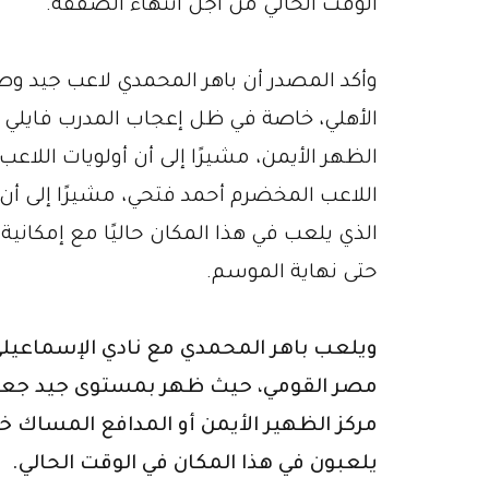
الوقت الحالي من أجل انتهاء الصفقة.
وأكد المصدر أن باهر المحمدي لاعب جيد 
الأهلي، خاصة في ظل إعجاب المدرب فايلي الم
الظهر الأيمن، مشيرًا إلى أن أولويات اللاعب
اللاعب المخضرم أحمد فتحي، مشيرًا إلى أن ف
الذي يلعب في هذا المكان حاليًا مع إمكانية
حتى نهاية الموسم.
ويلعب باهر المحمدي مع نادي الإسماعيل
مصر القومي، حيث ظهر بمستوى جيد جعل 
مركز الظهير الأيمن أو المدافع المساك
يلعبون في هذا المكان في الوقت الحالي.