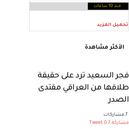
منذ 10 ساعات
تحميل المزيد
الأكثر مشاهدة
فجر السعيد ترد على حقيقة
طلاقها من العراقي مقتدى
الصدر
7 مشاركات
مشاركة
7
0
Tweet