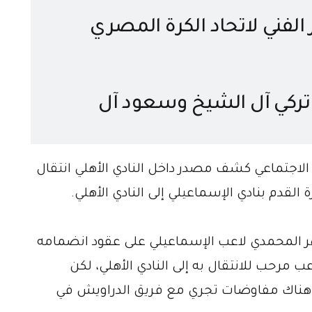
الفني لاتحاد الكرة المصري
ن تركي آل الشيخ وسعود آل
ير
لاجتماعي كشف مصدر داخل النادي الأهلي انتقال
القدم بنادي الإسماعيلي إلى النادي الأهلي.
ر المحمدي لاعب الإسماعيلي على عقود انضمامه
عب مرحب للانتقال به إلى النادي الأهلي، لكن
 هناك مفاوضات تجري مع فريق الدراويش في