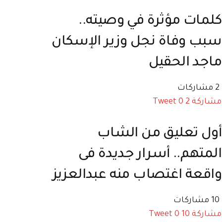
كلمات مؤثرة في وصيته..
سبب وفاة نجل وزير الإسكان
ماجد الحقيل
2 مشاركات
مشاركة
2
0
Tweet
أول تعليق من الشاب
المتهم.. أسرار جديدة فى
واقعة اغتصاب منه عبدالعزيز
10 مشاركات
مشاركة
10
0
Tweet