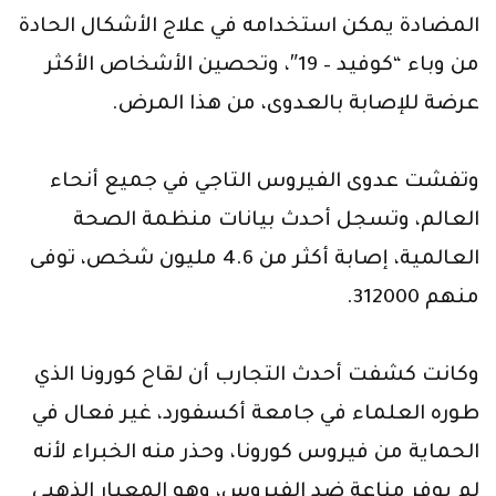
المضادة يمكن استخدامه في علاج الأشكال الحادة
من وباء “كوفيد – 19″، وتحصين الأشخاص الأكثر
عرضة للإصابة بالعدوى، من هذا المرض.
وتفشت عدوى الفيروس التاجي في جميع أنحاء
العالم، وتسجل أحدث بيانات منظمة الصحة
العالمية، إصابة أكثر من 4.6 مليون شخص، توفى
منهم 312000.
وكانت كشفت أحدث التجارب أن لقاح كورونا الذي
طوره العلماء في جامعة أكسفورد، غير فعال في
الحماية من فيروس كورونا، وحذر منه الخبراء لأنه
لم يوفر مناعة ضد الفيروس، وهو المعيار الذهبي