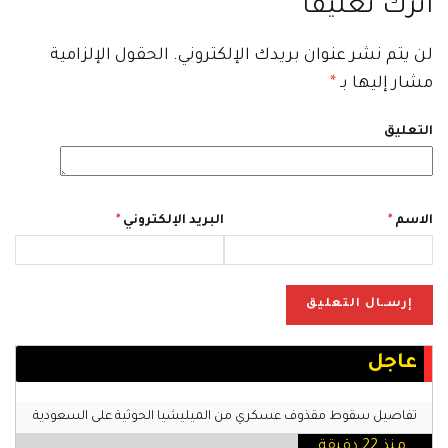
اترك تعليقاً
لن يتم نشر عنوان بريدك الإلكتروني.
الحقول الإلزامية
مشار إليها بـ
*
التعليق
الاسم
*
البريد الإلكتروني
*
عاجل
تفاصيل سقوط مقذوف عسكري من الميليشيا الحوثية على السعودية
منذ 22 دقيقة