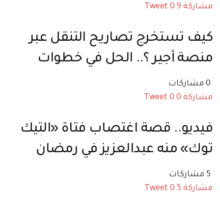
مشاركة
9
0
Tweet
كيف تستخرج تصاريح التنقل عبر
منصة أجير ؟.. الحل في خطوات
0 مشاركات
مشاركة
0
0
Tweet
فيديو.. قصة اغتصاب فتاة «التيك
توك» منه عبدالعزيز في رمضان
5 مشاركات
مشاركة
5
0
Tweet