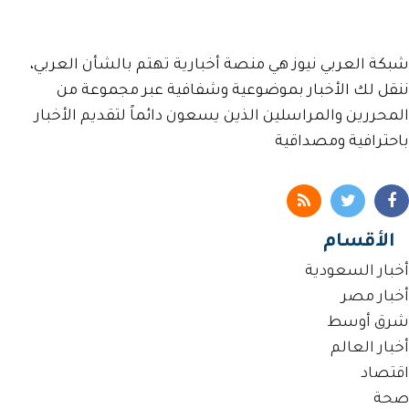
شبكة العربي نيوز هي منصة أخبارية تهتم بالشأن العربي،
ننقل لك الأخبار بموضوعية وشفافية عبر مجموعة من
المحررين والمراسلين الذين يسعون دائماً لتقديم الأخبار
باحترافية ومصداقية
الأقسام
أخبار السعودية
أخبار مصر
شرق أوسط
أخبار العالم
اقتصاد
صحة