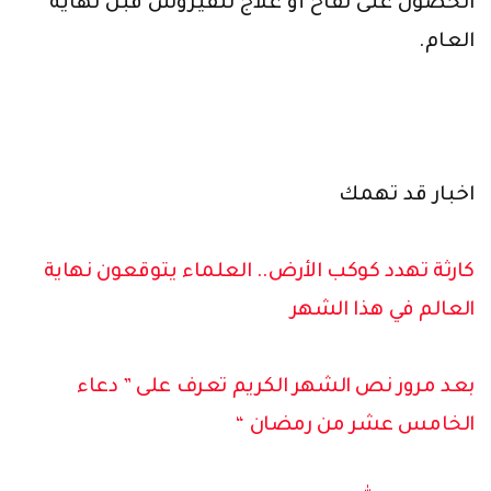
الحصول على لقاح أو علاج للفيروس قبل نهاية
العام.
اخبار قد تهمك
كارثة تهدد كوكب الأرض.. العلماء يتوقعون نهاية
العالم في هذا الشهر
بعد مرور نص الشهر الكريم تعرف على ” دعاء
الخامس عشر من رمضان “