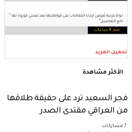
دولة عربية تُفرض ارتداء الكمامات على مواطنيها بعد تفشي كورونا بها ”
تابع التفاصيل”
منذ 8 ساعات
تحميل المزيد
الأكثر مشاهدة
فجر السعيد ترد على حقيقة طلاقها
من العراقي مقتدى الصدر
7 مشاركات