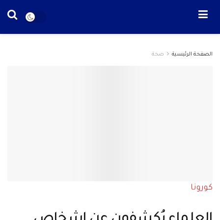
الصفحة الرئيسية
صحة
كورونا
العلماء يُكشفون عن اشخاص