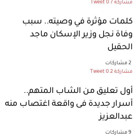
مشاركة
7
0
Tweet
كلمات مؤثرة في وصيته.. سبب
وفاة نجل وزير الإسكان ماجد
الحقيل
2 مشاركات
مشاركة
2
0
Tweet
أول تعليق من الشاب المتهم..
أسرار جديدة فى واقعة اغتصاب منه
عبدالعزيز
9 مشاركات