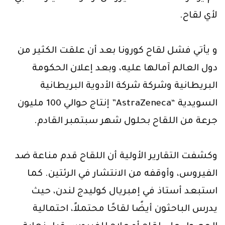
لأي لقاح.
و يأتي فشل لقاح كورونا بعد أن علقت الكثير من
دول العالم آمالها عليه، وبعد إعلان الحكومة
البريطانية وشركة شركة الأدوية البريطانية
السويدية “AstraZeneca” إنتاج حوالي 100 مليون
جرعة من اللقاح بحلول شهر سبتمبر القادم.
وكشفت التقارير الأولية أن اللقاح قدم مناعة ضد
الفيروس، وأوقفه من الانتشار في الرئتين. كما
استبعد أستاذ في إمبريال كوليدج لندن، حيث
يدرس الباحثون أيضًا لقاحًا محتملاً، احتمالية